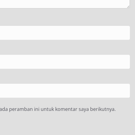
pada peramban ini untuk komentar saya berikutnya.