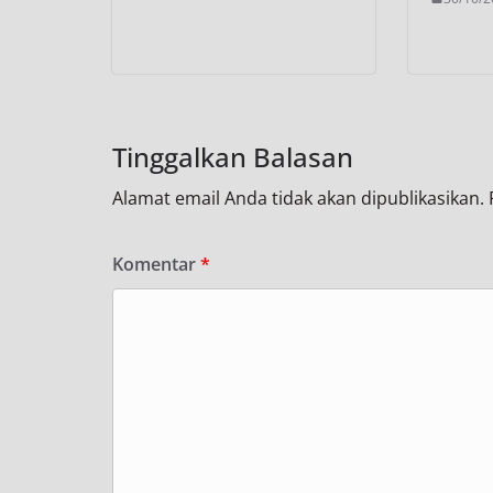
Tinggalkan Balasan
Alamat email Anda tidak akan dipublikasikan.
Komentar
*