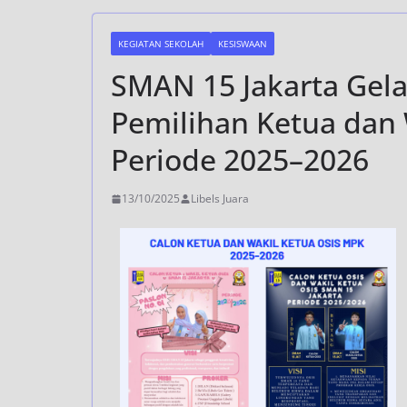
KEGIATAN SEKOLAH
KESISWAAN
SMAN 15 Jakarta Gela
Pemilihan Ketua dan
Periode 2025–2026
13/10/2025
Libels Juara