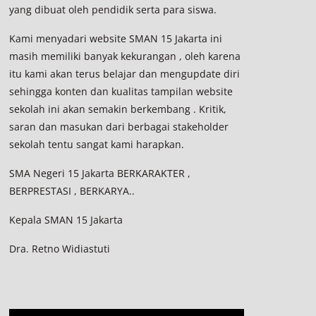
yang dibuat oleh pendidik serta para siswa.
Kami menyadari website SMAN 15 Jakarta ini
masih memiliki banyak kekurangan , oleh karena
itu kami akan terus belajar dan mengupdate diri
sehingga konten dan kualitas tampilan website
sekolah ini akan semakin berkembang . Kritik,
saran dan masukan dari berbagai stakeholder
sekolah tentu sangat kami harapkan.
SMA Negeri 15 Jakarta BERKARAKTER ,
BERPRESTASI , BERKARYA..
Kepala SMAN 15 Jakarta
Dra. Retno Widiastuti