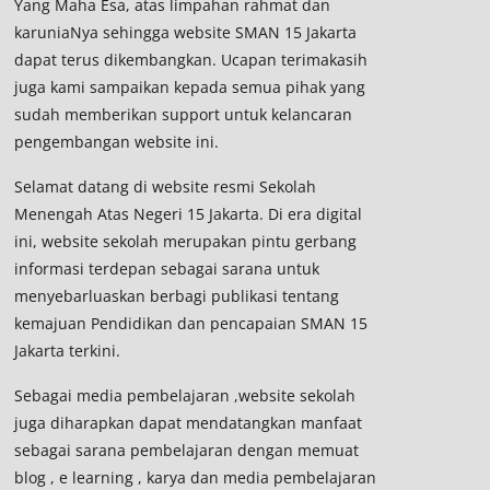
Yang Maha Esa, atas limpahan rahmat dan
karuniaNya sehingga website SMAN 15 Jakarta
dapat terus dikembangkan. Ucapan terimakasih
juga kami sampaikan kepada semua pihak yang
sudah memberikan support untuk kelancaran
pengembangan website ini.
Selamat datang di website resmi Sekolah
Menengah Atas Negeri 15 Jakarta. Di era digital
ini, website sekolah merupakan pintu gerbang
informasi terdepan sebagai sarana untuk
menyebarluaskan berbagi publikasi tentang
kemajuan Pendidikan dan pencapaian SMAN 15
Jakarta terkini.
Sebagai media pembelajaran ,website sekolah
juga diharapkan dapat mendatangkan manfaat
sebagai sarana pembelajaran dengan memuat
blog , e learning , karya dan media pembelajaran