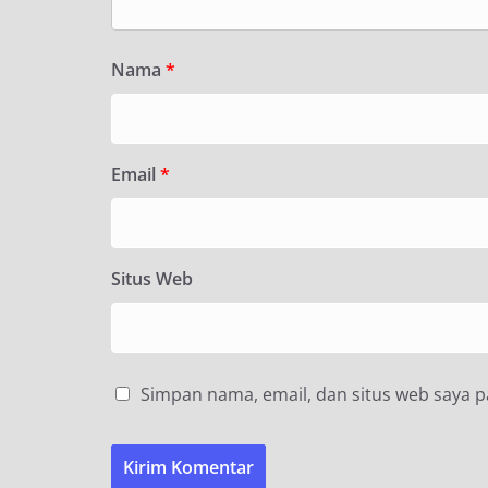
Nama
*
Email
*
Situs Web
Simpan nama, email, dan situs web saya 