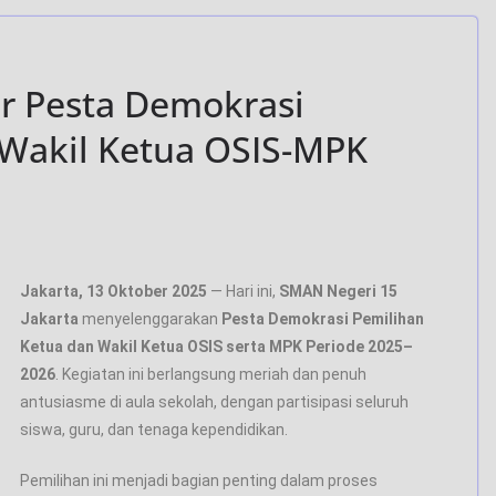
r Pesta Demokrasi
 Wakil Ketua OSIS-MPK
Jakarta, 13 Oktober 2025
— Hari ini,
SMAN Negeri 15
Jakarta
menyelenggarakan
Pesta Demokrasi Pemilihan
Ketua dan Wakil Ketua OSIS serta MPK Periode 2025–
2026
. Kegiatan ini berlangsung meriah dan penuh
antusiasme di aula sekolah, dengan partisipasi seluruh
siswa, guru, dan tenaga kependidikan.
Pemilihan ini menjadi bagian penting dalam proses