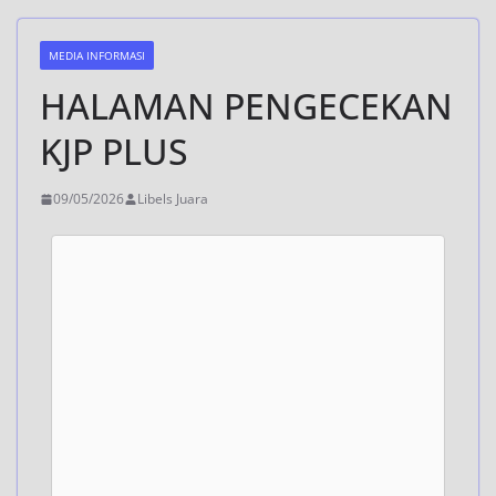
MEDIA INFORMASI
HALAMAN PENGECEKAN
KJP PLUS
09/05/2026
Libels Juara