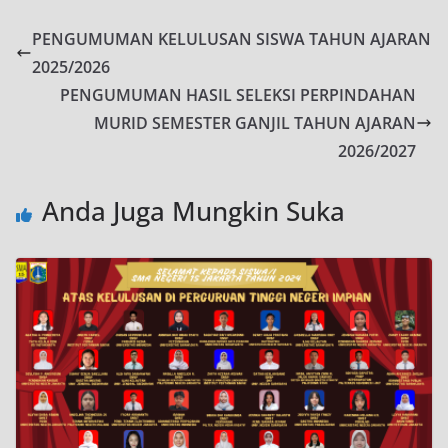
PENGUMUMAN KELULUSAN SISWA TAHUN AJARAN
2025/2026
PENGUMUMAN HASIL SELEKSI PERPINDAHAN
MURID SEMESTER GANJIL TAHUN AJARAN
2026/2027
Anda Juga Mungkin Suka