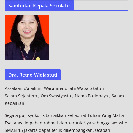
Sambutan Kepala Sekolah :
Dra. Retno Widiastuti
Assalaamu’alaikum Warahmatullahi Wabarakatuh
Salam Sejahtera , Om Swastyastu , Namo Buddhaya , Salam
Kebajikan
Segala puji syukur kita naikkan kehadirat Tuhan Yang Maha
Esa, atas limpahan rahmat dan karuniaNya sehingga website
SMAN 15 Jakarta dapat terus dikembangkan. Ucapan