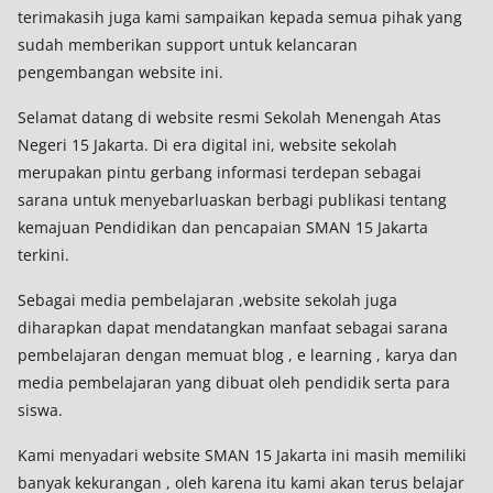
terimakasih juga kami sampaikan kepada semua pihak yang
sudah memberikan support untuk kelancaran
pengembangan website ini.
Selamat datang di website resmi Sekolah Menengah Atas
Negeri 15 Jakarta. Di era digital ini, website sekolah
merupakan pintu gerbang informasi terdepan sebagai
sarana untuk menyebarluaskan berbagi publikasi tentang
kemajuan Pendidikan dan pencapaian SMAN 15 Jakarta
terkini.
Sebagai media pembelajaran ,website sekolah juga
diharapkan dapat mendatangkan manfaat sebagai sarana
pembelajaran dengan memuat blog , e learning , karya dan
media pembelajaran yang dibuat oleh pendidik serta para
siswa.
Kami menyadari website SMAN 15 Jakarta ini masih memiliki
banyak kekurangan , oleh karena itu kami akan terus belajar