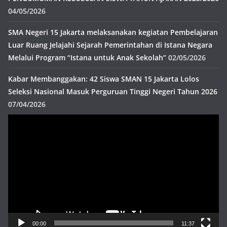
04/05/2026
SMA Negeri 15 Jakarta melaksanakan kegiatan Pembelajaran
Luar Ruang Jelajahi Sejarah Pemerintahan di Istana Negara
Melalui Program “Istana untuk Anak Sekolah”
02/05/2026
Kabar Membanggakan: 42 Siswa SMAN 15 Jakarta Lolos
Seleksi Nasional Masuk Perguruan Tinggi Negeri Tahun 2026
07/04/2026
Pemutar
Video
00:00
11:37