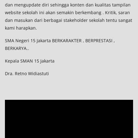
dan mengupdate diri sehingga konten dan kualitas tampilan
website sekolah ini akan semakin berkembang . Kritik, saran
dan masukan dari berbagai stakeholder sekolah tentu sangat
kami harapkan.
SMA Negeri 15 Jakarta BERKARAKTER , BERPRESTASI ,
BERKARYA..
Kepala SMAN 15 Jakarta
Dra. Retno Widiastuti