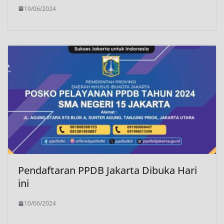
19/06/2024
Pendaftaran PPDB Jakarta Dibuka Hari
ini
10/06/2024