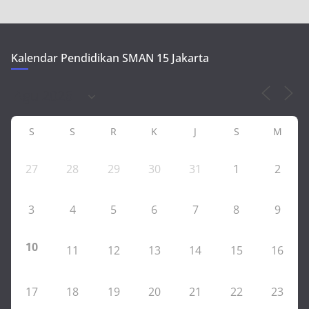
Kalendar Pendidikan SMAN 15 Jakarta
S
S
R
K
J
S
M
27
28
29
30
31
1
2
3
4
5
6
7
8
9
10
11
12
13
14
15
16
17
18
19
20
21
22
23