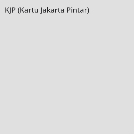
KJP (Kartu Jakarta Pintar)