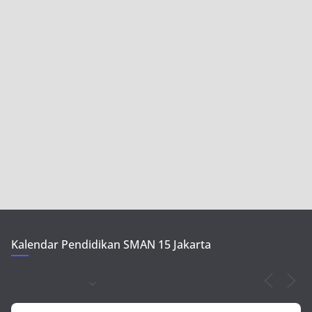
Kalendar Pendidikan SMAN 15 Jakarta