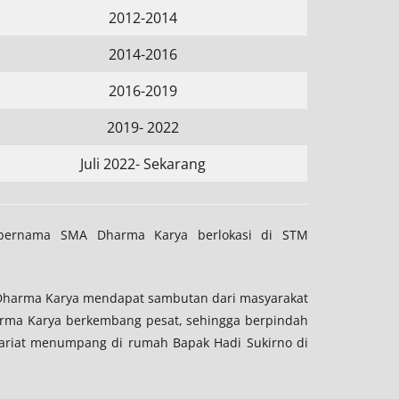
2012-2014
2014-2016
2016-2019
2019- 2022
Juli 2022- Sekarang
 bernama SMA Dharma Karya berlokasi di STM
A Dharma Karya mendapat sambutan dari masyarakat
arma Karya berkembang pesat, sehingga berpindah
tariat menumpang di rumah Bapak Hadi Sukirno di