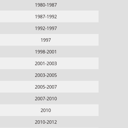
1980-1987
1987-1992
1992-1997
1997
1998-2001
2001-2003
2003-2005
2005-2007
2007-2010
2010
2010-2012