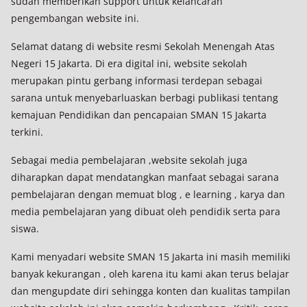
sudah memberikan support untuk kelancaran
pengembangan website ini.
Selamat datang di website resmi Sekolah Menengah Atas
Negeri 15 Jakarta. Di era digital ini, website sekolah
merupakan pintu gerbang informasi terdepan sebagai
sarana untuk menyebarluaskan berbagi publikasi tentang
kemajuan Pendidikan dan pencapaian SMAN 15 Jakarta
terkini.
Sebagai media pembelajaran ,website sekolah juga
diharapkan dapat mendatangkan manfaat sebagai sarana
pembelajaran dengan memuat blog , e learning , karya dan
media pembelajaran yang dibuat oleh pendidik serta para
siswa.
Kami menyadari website SMAN 15 Jakarta ini masih memiliki
banyak kekurangan , oleh karena itu kami akan terus belajar
dan mengupdate diri sehingga konten dan kualitas tampilan