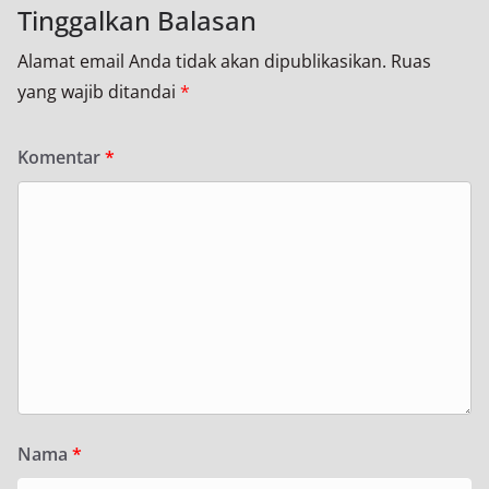
Tinggalkan Balasan
Alamat email Anda tidak akan dipublikasikan.
Ruas
yang wajib ditandai
*
Komentar
*
Nama
*