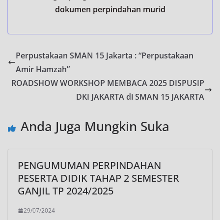
dokumen perpindahan murid
Perpustakaan SMAN 15 Jakarta : “Perpustakaan
Amir Hamzah”
ROADSHOW WORKSHOP MEMBACA 2025 DISPUSIP
DKI JAKARTA di SMAN 15 JAKARTA
Anda Juga Mungkin Suka
PENGUMUMAN PERPINDAHAN
PESERTA DIDIK TAHAP 2 SEMESTER
GANJIL TP 2024/2025
29/07/2024