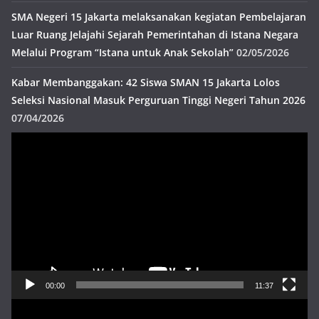
SMA Negeri 15 Jakarta melaksanakan kegiatan Pembelajaran
Luar Ruang Jelajahi Sejarah Pemerintahan di Istana Negara
Melalui Program “Istana untuk Anak Sekolah”
02/05/2026
Kabar Membanggakan: 42 Siswa SMAN 15 Jakarta Lolos
Seleksi Nasional Masuk Perguruan Tinggi Negeri Tahun 2026
07/04/2026
Pemutar
Video
00:00
11:37
Pemutar