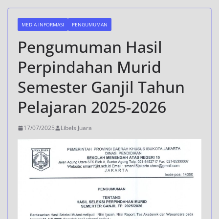
MEDIA INFORMASI
PENGUMUMAN
Pengumuman Hasil
Perpindahan Murid
Semester Ganjil Tahun
Pelajaran 2025-2026
17/07/2025
Libels Juara