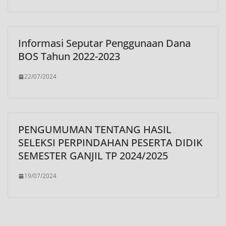
Informasi Seputar Penggunaan Dana
BOS Tahun 2022-2023
22/07/2024
PENGUMUMAN TENTANG HASIL
SELEKSI PERPINDAHAN PESERTA DIDIK
SEMESTER GANJIL TP 2024/2025
19/07/2024