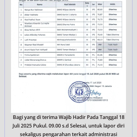
Bagi yang di terima Wajib Hadir Pada Tanggal 18
Juli 2025 Pukul. 09.00 s.d Selesai, untuk lapor diri
sekaligus pengarahan terkait administrasi