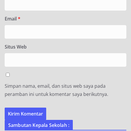
Email
*
Situs Web
Simpan nama, email, dan situs web saya pada
peramban ini untuk komentar saya berikutnya.
Sambutan Kepala Sekolah :