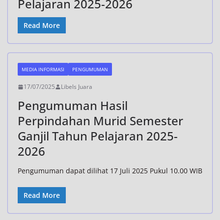
Pelajaran 2025-2026
Read More
MEDIA INFORMASI
PENGUMUMAN
17/07/2025
Libels Juara
Pengumuman Hasil
Perpindahan Murid Semester
Ganjil Tahun Pelajaran 2025-
2026
Pengumuman dapat dilihat 17 Juli 2025 Pukul 10.00 WIB
Read More