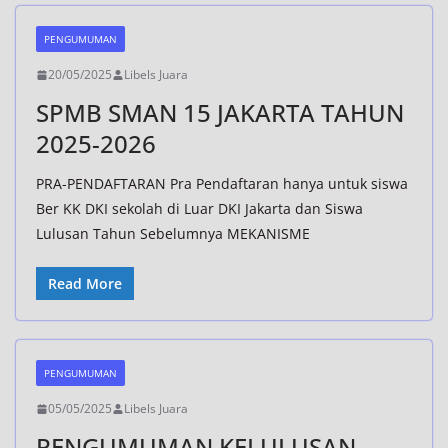
PENGUMUMAN
20/05/2025
Libels Juara
SPMB SMAN 15 JAKARTA TAHUN
2025-2026
PRA-PENDAFTARAN Pra Pendaftaran hanya untuk siswa
Ber KK DKI sekolah di Luar DKI Jakarta dan Siswa
Lulusan Tahun Sebelumnya MEKANISME
Read More
PENGUMUMAN
05/05/2025
Libels Juara
PENGUMUMAN KELULUSAN