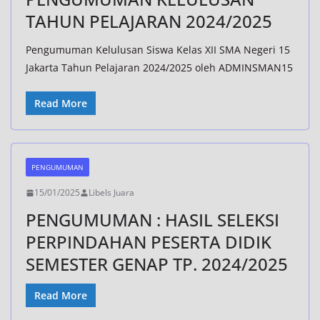
TAHUN PELAJARAN 2024/2025
Pengumuman Kelulusan Siswa Kelas XII SMA Negeri 15
Jakarta Tahun Pelajaran 2024/2025 oleh ADMINSMAN15
Read More
PENGUMUMAN
15/01/2025
Libels Juara
PENGUMUMAN : HASIL SELEKSI
PERPINDAHAN PESERTA DIDIK
SEMESTER GENAP TP. 2024/2025
Read More