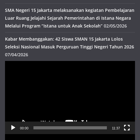
SMA Negeri 15 Jakarta melaksanakan kegiatan Pembelajaran
Luar Ruang Jelajahi Sejarah Pemerintahan di Istana Negara
Melalui Program “Istana untuk Anak Sekolah”
02/05/2026
Kabar Membanggakan: 42 Siswa SMAN 15 Jakarta Lolos
Seleksi Nasional Masuk Perguruan Tinggi Negeri Tahun 2026
07/04/2026
Pemutar
Video
00:00
11:37
Pemutar