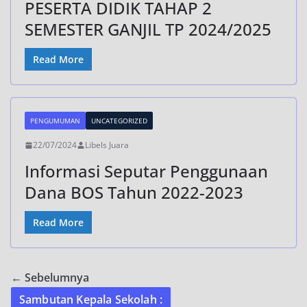
PESERTA DIDIK TAHAP 2
SEMESTER GANJIL TP 2024/2025
Read More
PENGUMUMAN
UNCATEGORIZED
22/07/2024
Libels Juara
Informasi Seputar Penggunaan
Dana BOS Tahun 2022-2023
Read More
← Sebelumnya
Sambutan Kepala Sekolah :