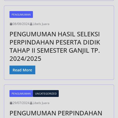
PENGUMUMAN
08/08/2024
Libels Juara
PENGUMUMAN HASIL SELEKSI
PERPINDAHAN PESERTA DIDIK
TAHAP II SEMESTER GANJIL TP.
2024/2025
Read More
PENGUMUMAN
UNCATEGORIZED
29/07/2024
Libels Juara
PENGUMUMAN PERPINDAHAN