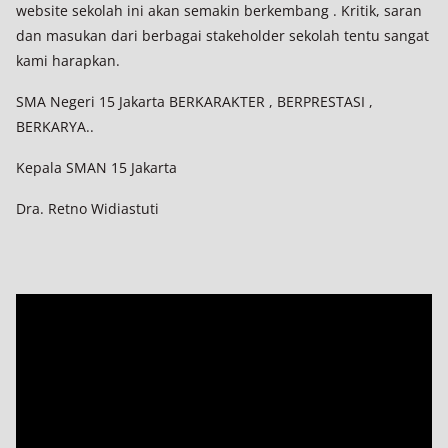
website sekolah ini akan semakin berkembang . Kritik, saran
dan masukan dari berbagai stakeholder sekolah tentu sangat
kami harapkan.
SMA Negeri 15 Jakarta BERKARAKTER , BERPRESTASI ,
BERKARYA..
Kepala SMAN 15 Jakarta
Dra. Retno Widiastuti