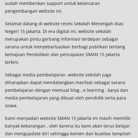
sudah memberikan support untuk kelancaran
pengembangan website ini.
Selamat datang di website resmi Sekolah Menengah Atas
Negeri 15 Jakarta. Di era digital ini, website sekolah
merupakan pintu gerbang informasi terdepan sebagai
sarana untuk menyebarluaskan berbagi publikasi tentang
kemajuan Pendidikan dan pencapaian SMAN 15 Jakarta
terkini.
Sebagai media pembelajaran ,website sekolah juga
diharapkan dapat mendatangkan manfaat sebagai sarana
pembelajaran dengan memuat blog , e learning , karya dan
media pembelajaran yang dibuat oleh pendidik serta para
siswa.
Kami menyadari website SMAN 15 Jakarta ini masih memiliki
banyak kekurangan , oleh karena itu kami akan terus belajar
dan mengupdate diri sehingga konten dan kualitas tampilan