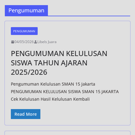
Pengumuman
PENGUMUMAN
04/05/2026
Libels Juara
PENGUMUMAN KELULUSAN
SISWA TAHUN AJARAN
2025/2026
Pengumuman Kelulusan SMAN 15 Jakarta
PENGUMUMAN KELULUSAN SISWA SMAN 15 JAKARTA
Cek Kelulusan Hasil Kelulusan Kembali
Read More