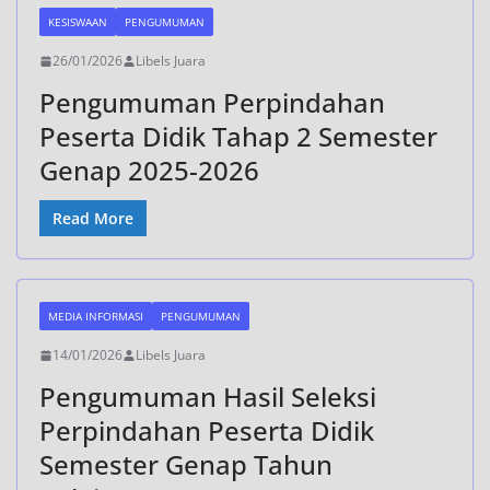
KESISWAAN
PENGUMUMAN
26/01/2026
Libels Juara
Pengumuman Perpindahan
Peserta Didik Tahap 2 Semester
Genap 2025-2026
Read More
MEDIA INFORMASI
PENGUMUMAN
14/01/2026
Libels Juara
Pengumuman Hasil Seleksi
Perpindahan Peserta Didik
Semester Genap Tahun