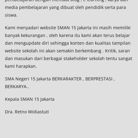
media pembelajaran yang dibuat oleh pendidik serta para
siswa.
Kami menyadari website SMAN 15 Jakarta ini masih memiliki
banyak kekurangan , oleh karena itu kami akan terus belajar
dan mengupdate diri sehingga konten dan kualitas tampilan
website sekolah ini akan semakin berkembang . Kritik, saran
dan masukan dari berbagai stakeholder sekolah tentu sangat
kami harapkan.
SMA Negeri 15 Jakarta BERKARAKTER , BERPRESTASI ,
BERKARYA..
Kepala SMAN 15 Jakarta
Dra. Retno Widiastuti