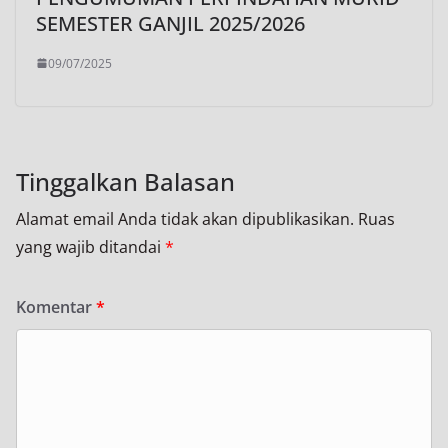
SEMESTER GANJIL 2025/2026
09/07/2025
Tinggalkan Balasan
Alamat email Anda tidak akan dipublikasikan.
Ruas
yang wajib ditandai
*
Komentar
*