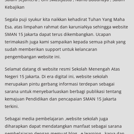
Kebajikan
Segala puji syukur kita naikkan kehadirat Tuhan Yang Maha
Esa, atas limpahan rahmat dan karuniaNya sehingga website
SMAN 15 Jakarta dapat terus dikembangkan. Ucapan
terimakasih juga kami sampaikan kepada semua pihak yang
sudah memberikan support untuk kelancaran
pengembangan website ini.
Selamat datang di website resmi Sekolah Menengah Atas
Negeri 15 Jakarta. Di era digital ini, website sekolah
merupakan pintu gerbang informasi terdepan sebagai
sarana untuk menyebarluaskan berbagi publikasi tentang
kemajuan Pendidikan dan pencapaian SMAN 15 Jakarta
terkini.
Sebagai media pembelajaran ,website sekolah juga
diharapkan dapat mendatangkan manfaat sebagai sarana
pembelajaran dengan memuat blog , e learning , karya dan