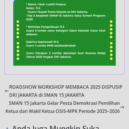
ROADSHOW WORKSHOP MEMBACA 2025 DISPUSIP
DKI JAKARTA di SMAN 15 JAKARTA
SMAN 15 Jakarta Gelar Pesta Demokrasi Pemilihan
Ketua dan Wakil Ketua OSIS-MPK Periode 2025–2026
Anda Juga Mungkin Suka