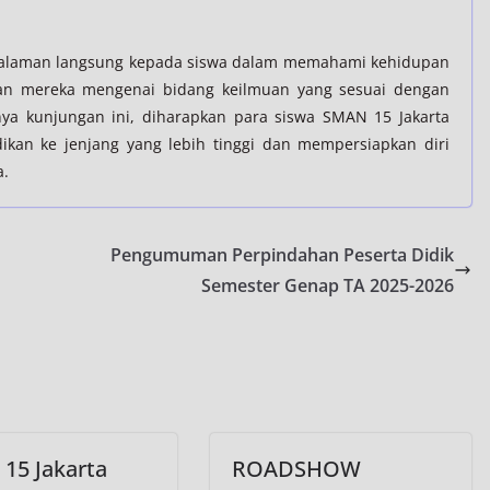
ngalaman langsung kepada siswa dalam memahami kehidupan
an mereka mengenai bidang keilmuan yang sesuai dengan
ya kunjungan ini, diharapkan para siswa SMAN 15 Jakarta
ikan ke jenjang yang lebih tinggi dan mempersiapkan diri
a.
Pengumuman Perpindahan Peserta Didik
Semester Genap TA 2025-2026
15 Jakarta
ROADSHOW