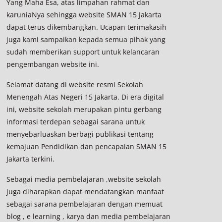
Yang Maha Esa, atas limpahan rahmat dan
karuniaNya sehingga website SMAN 15 Jakarta
dapat terus dikembangkan. Ucapan terimakasih
juga kami sampaikan kepada semua pihak yang
sudah memberikan support untuk kelancaran
pengembangan website ini.
Selamat datang di website resmi Sekolah
Menengah Atas Negeri 15 Jakarta. Di era digital
ini, website sekolah merupakan pintu gerbang
informasi terdepan sebagai sarana untuk
menyebarluaskan berbagi publikasi tentang
kemajuan Pendidikan dan pencapaian SMAN 15
Jakarta terkini.
Sebagai media pembelajaran ,website sekolah
juga diharapkan dapat mendatangkan manfaat
sebagai sarana pembelajaran dengan memuat
blog , e learning , karya dan media pembelajaran