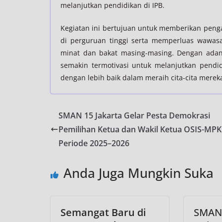
melanjutkan pendidikan di IPB.
Kegiatan ini bertujuan untuk memberikan pe
di perguruan tinggi serta memperluas wawas
minat dan bakat masing-masing. Dengan adan
semakin termotivasi untuk melanjutkan pendid
dengan lebih baik dalam meraih cita-cita merek
SMAN 15 Jakarta Gelar Pesta Demokrasi
Pemilihan Ketua dan Wakil Ketua OSIS-MPK
Periode 2025–2026
Anda Juga Mungkin Suka
Semangat Baru di
SMAN 