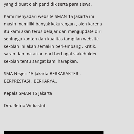
yang dibuat oleh pendidik serta para siswa.
Kami menyadari website SMAN 15 Jakarta ini
masih memiliki banyak kekurangan , oleh karena
itu kami akan terus belajar dan mengupdate diri
sehingga konten dan kualitas tampilan website
sekolah ini akan semakin berkembang . Kritik,
saran dan masukan dari berbagai stakeholder
sekolah tentu sangat kami harapkan.
SMA Negeri 15 Jakarta BERKARAKTER ,
BERPRESTASI , BERKARYA..
Kepala SMAN 15 Jakarta
Dra. Retno Widiastuti