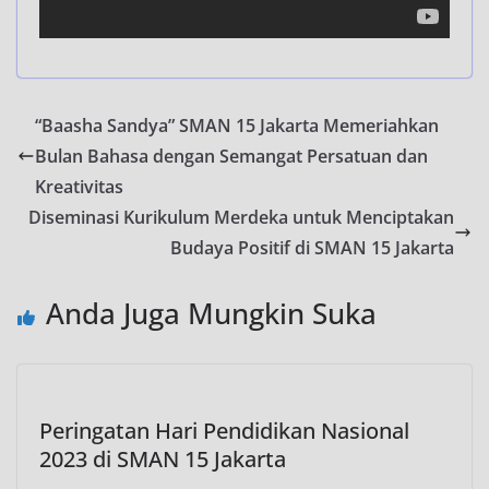
“Baasha Sandya” SMAN 15 Jakarta Memeriahkan
Bulan Bahasa dengan Semangat Persatuan dan
Kreativitas
Diseminasi Kurikulum Merdeka untuk Menciptakan
Budaya Positif di SMAN 15 Jakarta
Anda Juga Mungkin Suka
Peringatan Hari Pendidikan Nasional
2023 di SMAN 15 Jakarta