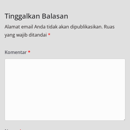
Tinggalkan Balasan
Alamat email Anda tidak akan dipublikasikan.
Ruas
yang wajib ditandai
*
Komentar
*