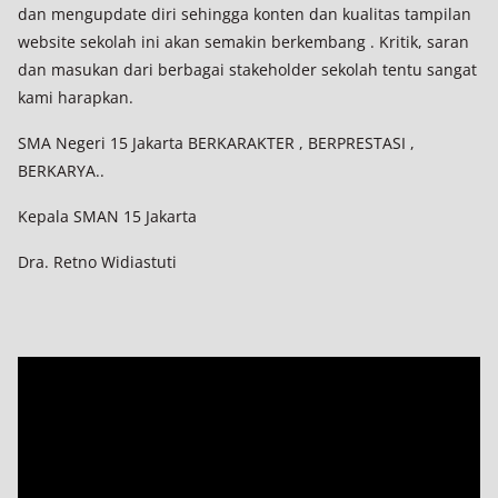
dan mengupdate diri sehingga konten dan kualitas tampilan
website sekolah ini akan semakin berkembang . Kritik, saran
dan masukan dari berbagai stakeholder sekolah tentu sangat
kami harapkan.
SMA Negeri 15 Jakarta BERKARAKTER , BERPRESTASI ,
BERKARYA..
Kepala SMAN 15 Jakarta
Dra. Retno Widiastuti