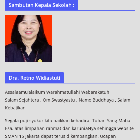
Sambutan Kepala Sekolah :
Dra. Retno Widiastuti
Assalaamu’alaikum Warahmatullahi Wabarakatuh
Salam Sejahtera , Om Swastyastu , Namo Buddhaya , Salam
Kebajikan
Segala puji syukur kita naikkan kehadirat Tuhan Yang Maha
Esa, atas limpahan rahmat dan karuniaNya sehingga website
SMAN 15 Jakarta dapat terus dikembangkan. Ucapan