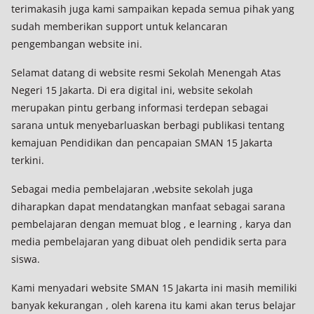
terimakasih juga kami sampaikan kepada semua pihak yang
sudah memberikan support untuk kelancaran
pengembangan website ini.
Selamat datang di website resmi Sekolah Menengah Atas
Negeri 15 Jakarta. Di era digital ini, website sekolah
merupakan pintu gerbang informasi terdepan sebagai
sarana untuk menyebarluaskan berbagi publikasi tentang
kemajuan Pendidikan dan pencapaian SMAN 15 Jakarta
terkini.
Sebagai media pembelajaran ,website sekolah juga
diharapkan dapat mendatangkan manfaat sebagai sarana
pembelajaran dengan memuat blog , e learning , karya dan
media pembelajaran yang dibuat oleh pendidik serta para
siswa.
Kami menyadari website SMAN 15 Jakarta ini masih memiliki
banyak kekurangan , oleh karena itu kami akan terus belajar