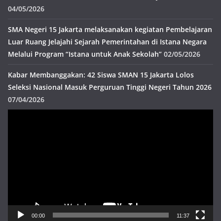
04/05/2026
SMA Negeri 15 Jakarta melaksanakan kegiatan Pembelajaran
Luar Ruang Jelajahi Sejarah Pemerintahan di Istana Negara
Melalui Program “Istana untuk Anak Sekolah”
02/05/2026
Kabar Membanggakan: 42 Siswa SMAN 15 Jakarta Lolos
Seleksi Nasional Masuk Perguruan Tinggi Negeri Tahun 2026
07/04/2026
Pemutar
Video
00:00
11:37