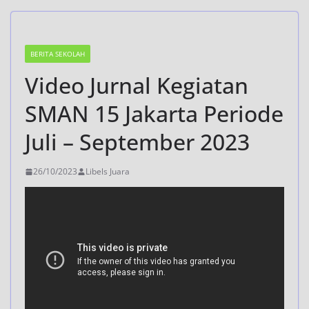
BERITA SEKOLAH
Video Jurnal Kegiatan
SMAN 15 Jakarta Periode
Juli – September 2023
26/10/2023
Libels Juara