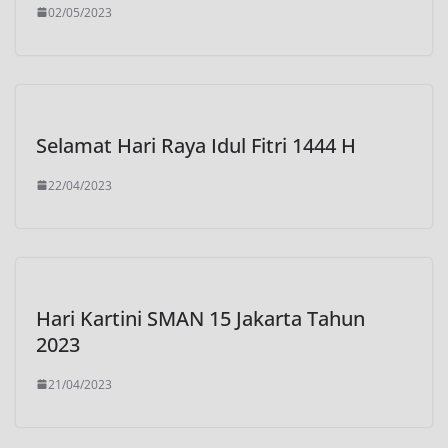
02/05/2023
Selamat Hari Raya Idul Fitri 1444 H
22/04/2023
Hari Kartini SMAN 15 Jakarta Tahun
2023
21/04/2023