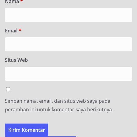
Nama
*
Email
*
Situs Web
Simpan nama, email, dan situs web saya pada
peramban ini untuk komentar saya berikutnya.