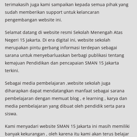
terimakasih juga kami sampaikan kepada semua pihak yang
sudah memberikan support untuk kelancaran
pengembangan website ini.
Selamat datang di website resmi Sekolah Menengah Atas
Negeri 15 Jakarta. Di era digital ini, website sekolah
merupakan pintu gerbang informasi terdepan sebagai
sarana untuk menyebarluaskan berbagi publikasi tentang
kemajuan Pendidikan dan pencapaian SMAN 15 Jakarta
terkini.
Sebagai media pembelajaran ,website sekolah juga
diharapkan dapat mendatangkan manfaat sebagai sarana
pembelajaran dengan memuat blog , e learning , karya dan
media pembelajaran yang dibuat oleh pendidik serta para
siswa.
Kami menyadari website SMAN 15 Jakarta ini masih memiliki
banyak kekurangan , oleh karena itu kami akan terus belajar