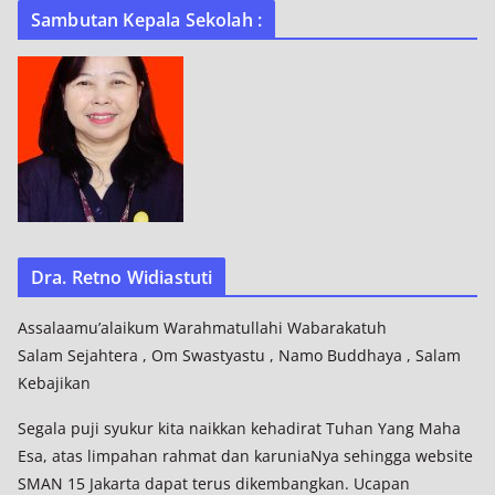
Sambutan Kepala Sekolah :
Dra. Retno Widiastuti
Assalaamu’alaikum Warahmatullahi Wabarakatuh
Salam Sejahtera , Om Swastyastu , Namo Buddhaya , Salam
Kebajikan
Segala puji syukur kita naikkan kehadirat Tuhan Yang Maha
Esa, atas limpahan rahmat dan karuniaNya sehingga website
SMAN 15 Jakarta dapat terus dikembangkan. Ucapan