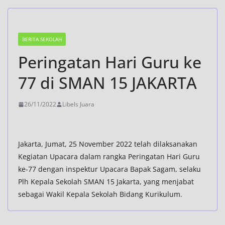
BERITA SEKOLAH
Peringatan Hari Guru ke
77 di SMAN 15 JAKARTA
26/11/2022
Libels Juara
Jakarta, Jumat, 25 November 2022 telah dilaksanakan
Kegiatan Upacara dalam rangka Peringatan Hari Guru
ke-77 dengan inspektur Upacara Bapak Sagam, selaku
Plh Kepala Sekolah SMAN 15 Jakarta, yang menjabat
sebagai Wakil Kepala Sekolah Bidang Kurikulum.