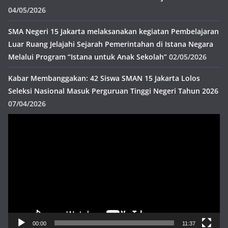
04/05/2026
SMA Negeri 15 Jakarta melaksanakan kegiatan Pembelajaran
Luar Ruang Jelajahi Sejarah Pemerintahan di Istana Negara
Melalui Program “Istana untuk Anak Sekolah”
02/05/2026
Kabar Membanggakan: 42 Siswa SMAN 15 Jakarta Lolos
Seleksi Nasional Masuk Perguruan Tinggi Negeri Tahun 2026
07/04/2026
Pemutar
Video
00:00
11:37