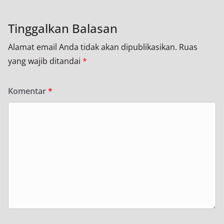
Tinggalkan Balasan
Alamat email Anda tidak akan dipublikasikan.
Ruas
yang wajib ditandai
*
Komentar
*