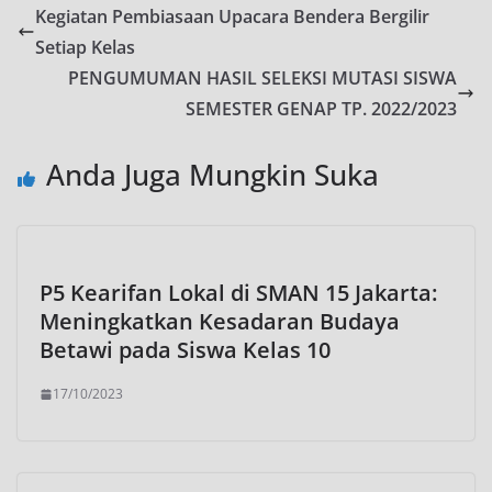
Kegiatan Pembiasaan Upacara Bendera Bergilir
Setiap Kelas
PENGUMUMAN HASIL SELEKSI MUTASI SISWA
SEMESTER GENAP TP. 2022/2023
Anda Juga Mungkin Suka
P5 Kearifan Lokal di SMAN 15 Jakarta:
Meningkatkan Kesadaran Budaya
Betawi pada Siswa Kelas 10
17/10/2023