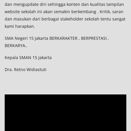
dan mengupdate diri sehingga konten dan kualitas tampilan
website sekolah ini akan semakin berkembang . Kritik, saran
dan masukan dari berbagai stakeholder sekolah tentu sangat
kami harapkan.
SMA Negeri 15 Jakarta BERKARAKTER , BERPRESTASI ,
BERKARYA..
Kepala SMAN 15 Jakarta
Dra. Retno Widiastuti