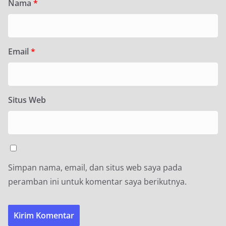
Nama
*
Email
*
Situs Web
Simpan nama, email, dan situs web saya pada
peramban ini untuk komentar saya berikutnya.