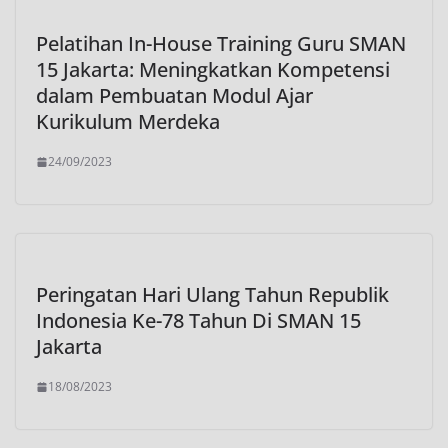
Pelatihan In-House Training Guru SMAN
15 Jakarta: Meningkatkan Kompetensi
dalam Pembuatan Modul Ajar
Kurikulum Merdeka
24/09/2023
Peringatan Hari Ulang Tahun Republik
Indonesia Ke-78 Tahun Di SMAN 15
Jakarta
18/08/2023