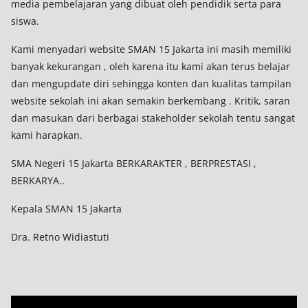
media pembelajaran yang dibuat oleh pendidik serta para
siswa.
Kami menyadari website SMAN 15 Jakarta ini masih memiliki
banyak kekurangan , oleh karena itu kami akan terus belajar
dan mengupdate diri sehingga konten dan kualitas tampilan
website sekolah ini akan semakin berkembang . Kritik, saran
dan masukan dari berbagai stakeholder sekolah tentu sangat
kami harapkan.
SMA Negeri 15 Jakarta BERKARAKTER , BERPRESTASI ,
BERKARYA..
Kepala SMAN 15 Jakarta
Dra. Retno Widiastuti