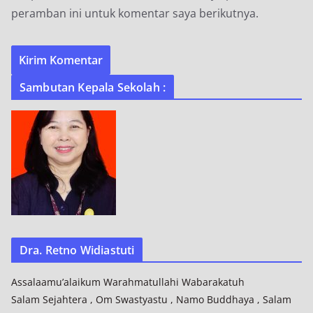
peramban ini untuk komentar saya berikutnya.
Sambutan Kepala Sekolah :
Dra. Retno Widiastuti
Assalaamu’alaikum Warahmatullahi Wabarakatuh
Salam Sejahtera , Om Swastyastu , Namo Buddhaya , Salam