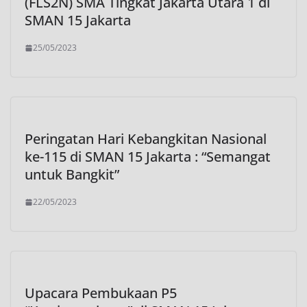
(FLS2N) SMA Tingkat Jakarta Utara 1 di
SMAN 15 Jakarta
25/05/2023
Peringatan Hari Kebangkitan Nasional
ke-115 di SMAN 15 Jakarta : “Semangat
untuk Bangkit”
22/05/2023
Upacara Pembukaan P5