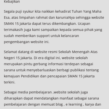
Kebajikan
Segala puji syukur kita naikkan kehadirat Tuhan Yang Maha
Esa, atas limpahan rahmat dan karuniaNya sehingga website
SMAN 15 Jakarta dapat terus dikembangkan. Ucapan
terimakasih juga kami sampaikan kepada semua pihak yang
sudah memberikan support untuk kelancaran
pengembangan website ini.
Selamat datang di website resmi Sekolah Menengah Atas
Negeri 15 Jakarta. Di era digital ini, website sekolah
merupakan pintu gerbang informasi terdepan sebagai
sarana untuk menyebarluaskan berbagi publikasi tentang
kemajuan Pendidikan dan pencapaian SMAN 15 Jakarta
terkini.
Sebagai media pembelajaran ,website sekolah juga
diharapkan dapat mendatangkan manfaat sebagai sarana
pembelajaran dengan memuat blog , e learning , karya dan