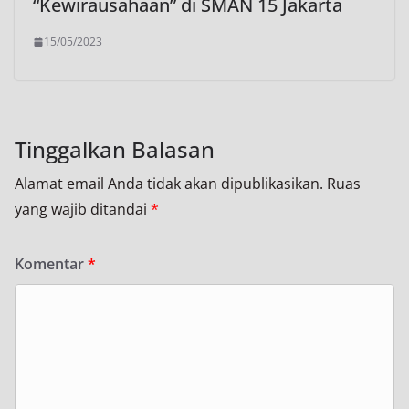
“Kewirausahaan” di SMAN 15 Jakarta
15/05/2023
Tinggalkan Balasan
Alamat email Anda tidak akan dipublikasikan.
Ruas
yang wajib ditandai
*
Komentar
*