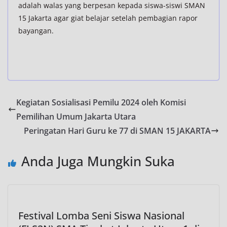
adalah walas yang berpesan kepada siswa-siswi SMAN
15 Jakarta agar giat belajar setelah pembagian rapor
bayangan.
Kegiatan Sosialisasi Pemilu 2024 oleh Komisi
Pemilihan Umum Jakarta Utara
Peringatan Hari Guru ke 77 di SMAN 15 JAKARTA
Anda Juga Mungkin Suka
Festival Lomba Seni Siswa Nasional