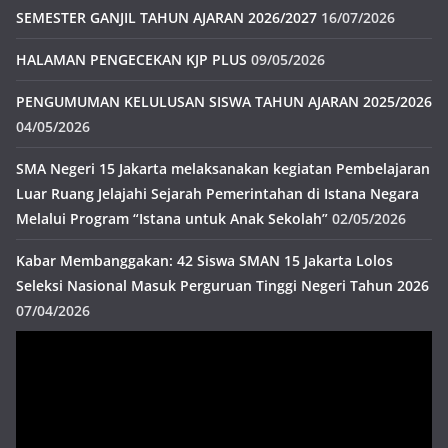
SEMESTER GANJIL TAHUN AJARAN 2026/2027
16/07/2026
HALAMAN PENGECEKAN KJP PLUS
09/05/2026
PENGUMUMAN KELULUSAN SISWA TAHUN AJARAN 2025/2026
04/05/2026
SMA Negeri 15 Jakarta melaksanakan kegiatan Pembelajaran
Luar Ruang Jelajahi Sejarah Pemerintahan di Istana Negara
Melalui Program “Istana untuk Anak Sekolah”
02/05/2026
Kabar Membanggakan: 42 Siswa SMAN 15 Jakarta Lolos
Seleksi Nasional Masuk Perguruan Tinggi Negeri Tahun 2026
07/04/2026
Pemutar
Video