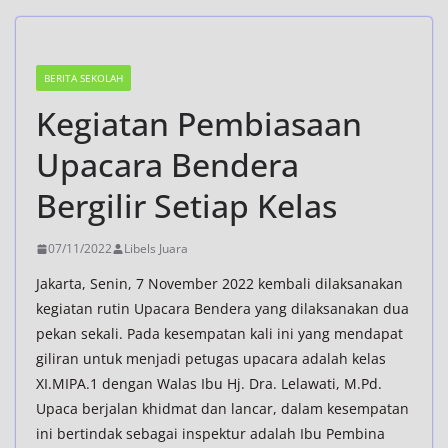
BERITA SEKOLAH
Kegiatan Pembiasaan
Upacara Bendera
Bergilir Setiap Kelas
07/11/2022
Libels Juara
Jakarta, Senin, 7 November 2022 kembali dilaksanakan
kegiatan rutin Upacara Bendera yang dilaksanakan dua
pekan sekali. Pada kesempatan kali ini yang mendapat
giliran untuk menjadi petugas upacara adalah kelas
XI.MIPA.1 dengan Walas Ibu Hj. Dra. Lelawati, M.Pd.
Upaca berjalan khidmat dan lancar, dalam kesempatan
ini bertindak sebagai inspektur adalah Ibu Pembina