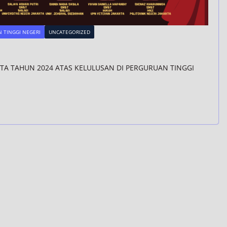
 TINGGI NEGERI
UNCATEGORIZED
RTA TAHUN 2024 ATAS KELULUSAN DI PERGURUAN TINGGI