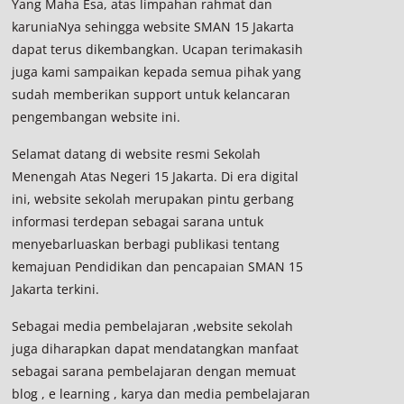
Yang Maha Esa, atas limpahan rahmat dan
karuniaNya sehingga website SMAN 15 Jakarta
dapat terus dikembangkan. Ucapan terimakasih
juga kami sampaikan kepada semua pihak yang
sudah memberikan support untuk kelancaran
pengembangan website ini.
Selamat datang di website resmi Sekolah
Menengah Atas Negeri 15 Jakarta. Di era digital
ini, website sekolah merupakan pintu gerbang
informasi terdepan sebagai sarana untuk
menyebarluaskan berbagi publikasi tentang
kemajuan Pendidikan dan pencapaian SMAN 15
Jakarta terkini.
Sebagai media pembelajaran ,website sekolah
juga diharapkan dapat mendatangkan manfaat
sebagai sarana pembelajaran dengan memuat
blog , e learning , karya dan media pembelajaran