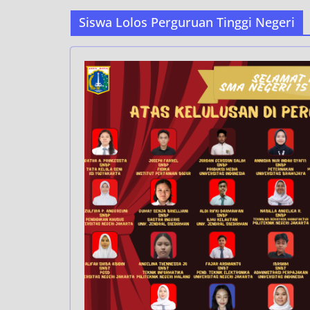
Siswa Lolos Perguruan Tinggi Negeri