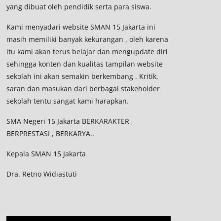
yang dibuat oleh pendidik serta para siswa.
Kami menyadari website SMAN 15 Jakarta ini
masih memiliki banyak kekurangan , oleh karena
itu kami akan terus belajar dan mengupdate diri
sehingga konten dan kualitas tampilan website
sekolah ini akan semakin berkembang . Kritik,
saran dan masukan dari berbagai stakeholder
sekolah tentu sangat kami harapkan.
SMA Negeri 15 Jakarta BERKARAKTER ,
BERPRESTASI , BERKARYA..
Kepala SMAN 15 Jakarta
Dra. Retno Widiastuti