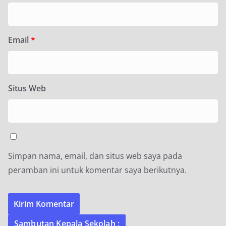
Email
*
Situs Web
Simpan nama, email, dan situs web saya pada
peramban ini untuk komentar saya berikutnya.
Sambutan Kepala Sekolah :