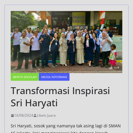
BERITA SEKOLAH
MEDIA INFORMASI
Transformasi Inspirasi
Sri Haryati
16/08/2024
Libels Juara
Sri Haryati, sosok yang namanya tak asing lagi di SMAN