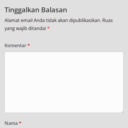
Tinggalkan Balasan
Alamat email Anda tidak akan dipublikasikan.
Ruas
yang wajib ditandai
*
Komentar
*
Nama
*