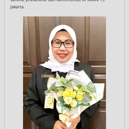
Jakarta.