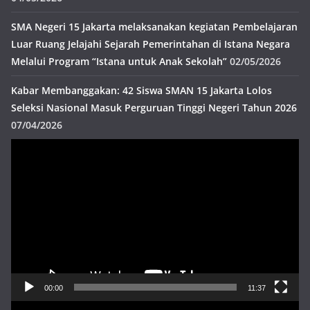
SMA Negeri 15 Jakarta melaksanakan kegiatan Pembelajaran
Luar Ruang Jelajahi Sejarah Pemerintahan di Istana Negara
Melalui Program “Istana untuk Anak Sekolah”
02/05/2026
Kabar Membanggakan: 42 Siswa SMAN 15 Jakarta Lolos
Seleksi Nasional Masuk Perguruan Tinggi Negeri Tahun 2026
07/04/2026
Pemutar
Video
00:00
11:37
Pemutar