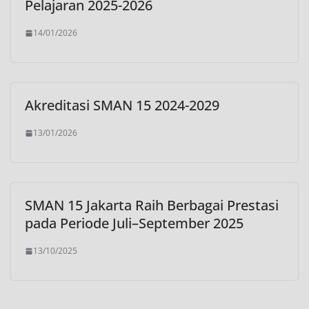
Pelajaran 2025-2026
14/01/2026
Akreditasi SMAN 15 2024-2029
13/01/2026
SMAN 15 Jakarta Raih Berbagai Prestasi
pada Periode Juli–September 2025
13/10/2025