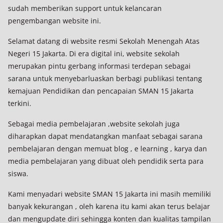
sudah memberikan support untuk kelancaran
pengembangan website ini.
Selamat datang di website resmi Sekolah Menengah Atas
Negeri 15 Jakarta. Di era digital ini, website sekolah
merupakan pintu gerbang informasi terdepan sebagai
sarana untuk menyebarluaskan berbagi publikasi tentang
kemajuan Pendidikan dan pencapaian SMAN 15 Jakarta
terkini.
Sebagai media pembelajaran ,website sekolah juga
diharapkan dapat mendatangkan manfaat sebagai sarana
pembelajaran dengan memuat blog , e learning , karya dan
media pembelajaran yang dibuat oleh pendidik serta para
siswa.
Kami menyadari website SMAN 15 Jakarta ini masih memiliki
banyak kekurangan , oleh karena itu kami akan terus belajar
dan mengupdate diri sehingga konten dan kualitas tampilan