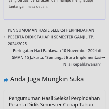
yang cerdas, berkarakter, dan mampu menghadapi
tantangan masa depan.
PENGUMUMAN HASIL SELEKSI PERPINDAHAN
PESERTA DIDIK TAHAP II SEMESTER GANJIL TP.
2024/2025
Peringatan Hari Pahlawan 10 November 2024 di
SMAN 15 Jakarta; “Semangat Baru Implementasi
Nilai Kepahlawanan”
Anda Juga Mungkin Suka
Pengumuman Hasil Seleksi Perpindahan
Peserta Didik Semester Genap Tahun