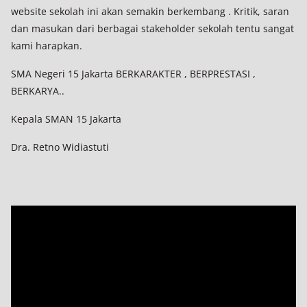
website sekolah ini akan semakin berkembang . Kritik, saran
dan masukan dari berbagai stakeholder sekolah tentu sangat
kami harapkan.
SMA Negeri 15 Jakarta BERKARAKTER , BERPRESTASI ,
BERKARYA..
Kepala SMAN 15 Jakarta
Dra. Retno Widiastuti