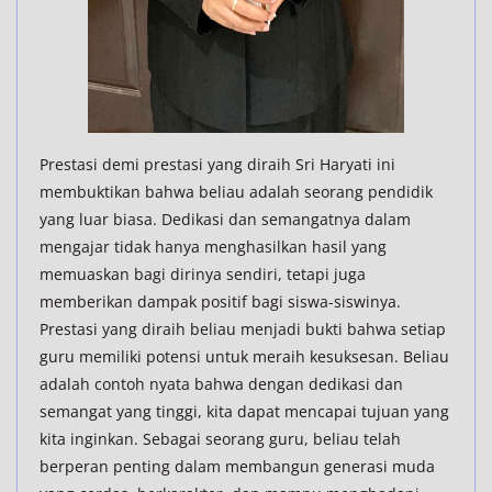
Prestasi demi prestasi yang diraih Sri Haryati ini
membuktikan bahwa beliau adalah seorang pendidik
yang luar biasa. Dedikasi dan semangatnya dalam
mengajar tidak hanya menghasilkan hasil yang
memuaskan bagi dirinya sendiri, tetapi juga
memberikan dampak positif bagi siswa-siswinya.
Prestasi yang diraih beliau menjadi bukti bahwa setiap
guru memiliki potensi untuk meraih kesuksesan. Beliau
adalah contoh nyata bahwa dengan dedikasi dan
semangat yang tinggi, kita dapat mencapai tujuan yang
kita inginkan. Sebagai seorang guru, beliau telah
berperan penting dalam membangun generasi muda