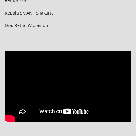
BERKARYA..
Kepala SMAN 15 Jakarta
Dra. Retno Widiastuti