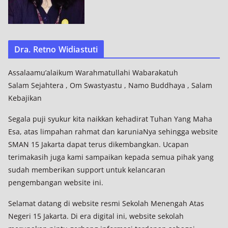
Dra. Retno Widiastuti
Assalaamu’alaikum Warahmatullahi Wabarakatuh
Salam Sejahtera , Om Swastyastu , Namo Buddhaya , Salam
Kebajikan
Segala puji syukur kita naikkan kehadirat Tuhan Yang Maha
Esa, atas limpahan rahmat dan karuniaNya sehingga website
SMAN 15 Jakarta dapat terus dikembangkan. Ucapan
terimakasih juga kami sampaikan kepada semua pihak yang
sudah memberikan support untuk kelancaran
pengembangan website ini.
Selamat datang di website resmi Sekolah Menengah Atas
Negeri 15 Jakarta. Di era digital ini, website sekolah