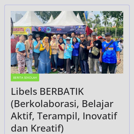
BERITA SEKOLAH
Libels BERBATIK
(Berkolaborasi, Belajar
Aktif, Terampil, Inovatif
dan Kreatif)