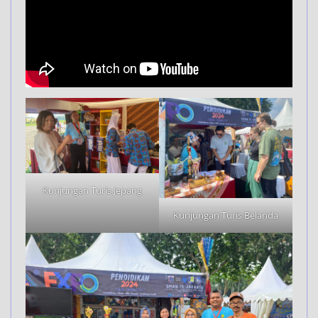
Kunjungan Turis Jepang
Kunjungan Turis Belanda