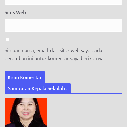
Situs Web
Simpan nama, email, dan situs web saya pada
peramban ini untuk komentar saya berikutnya.
Sambutan Kepala Sekolah :