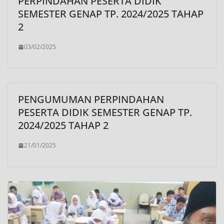
PERPINDAHAN PESERTA DIDIK
SEMESTER GENAP TP. 2024/2025 TAHAP
2
03/02/2025
PENGUMUMAN PERPINDAHAN
PESERTA DIDIK SEMESTER GENAP TP.
2024/2025 TAHAP 2
21/01/2025