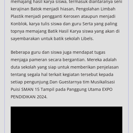
memajang hasil karya siswa, termasuk diantaranya seni
kerajinan Batok menjadi hiasan, Pengolahan Limbah
Plastik menjadi pengganti Kerosen ataupun menjadi
Konblok, karya tulis siswa dan guru Serta yang paling
topnya memajang Batik Hasil Karya siswa yang akan di
sayembarakan untuk batik sekolah Libels.
Beberapa guru dan siswa juga mendapat tugas
menjaga pameran secara bergantian. Mereka adalah
duta sekolah yang siap untuk memberikan penjelasan
tentang segala hal terkait kegiatan tersebut kepada
setiap pengunjung.Dan Guestarnya tim Musikalisasi
Puisi SMAN 15 Tampil pada Panggung Utama EXPO
PENDIDIKAN 2024.