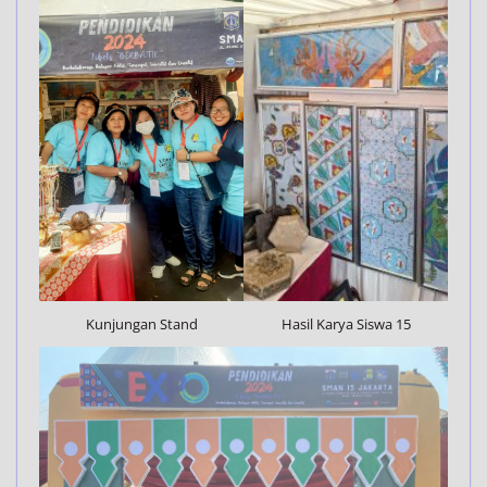
Kunjungan Stand
Hasil Karya Siswa 15