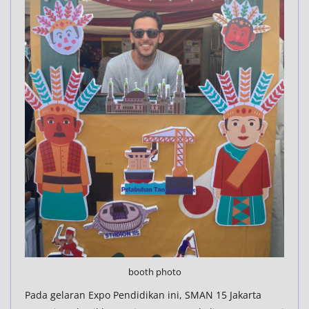
booth photo
Pada gelaran Expo Pendidikan ini, SMAN 15 Jakarta