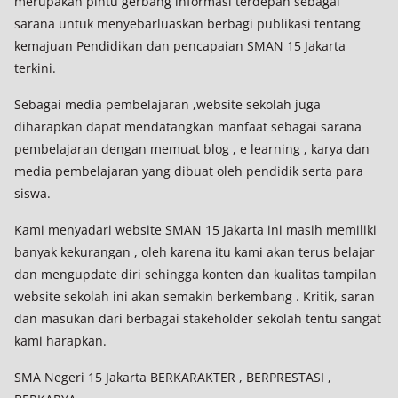
merupakan pintu gerbang informasi terdepan sebagai
sarana untuk menyebarluaskan berbagi publikasi tentang
kemajuan Pendidikan dan pencapaian SMAN 15 Jakarta
terkini.
Sebagai media pembelajaran ,website sekolah juga
diharapkan dapat mendatangkan manfaat sebagai sarana
pembelajaran dengan memuat blog , e learning , karya dan
media pembelajaran yang dibuat oleh pendidik serta para
siswa.
Kami menyadari website SMAN 15 Jakarta ini masih memiliki
banyak kekurangan , oleh karena itu kami akan terus belajar
dan mengupdate diri sehingga konten dan kualitas tampilan
website sekolah ini akan semakin berkembang . Kritik, saran
dan masukan dari berbagai stakeholder sekolah tentu sangat
kami harapkan.
SMA Negeri 15 Jakarta BERKARAKTER , BERPRESTASI ,