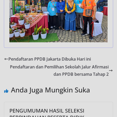
Pendaftaran PPDB Jakarta Dibuka Hari ini
Pendaftaran dan Pemilihan Sekolah Jalur Afirmasi
dan PPDB bersama Tahap 2
Anda Juga Mungkin Suka
PENGUMUMAN HASIL SELEKSI