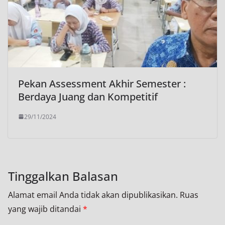
Pekan Assessment Akhir Semester :
Berdaya Juang dan Kompetitif
29/11/2024
Tinggalkan Balasan
Alamat email Anda tidak akan dipublikasikan.
Ruas
yang wajib ditandai
*