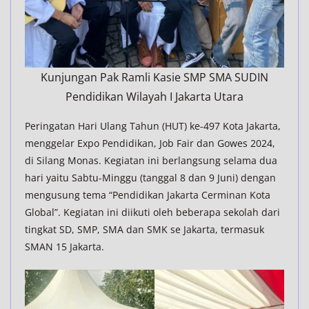
Kunjungan Pak Ramli Kasie SMP SMA SUDIN
Pendidikan Wilayah I Jakarta Utara
Peringatan Hari Ulang Tahun (HUT) ke-497 Kota Jakarta,
menggelar Expo Pendidikan, Job Fair dan Gowes 2024,
di Silang Monas. Kegiatan ini berlangsung selama dua
hari yaitu Sabtu-Minggu (tanggal 8 dan 9 Juni) dengan
mengusung tema “Pendidikan Jakarta Cerminan Kota
Global”. Kegiatan ini diikuti oleh beberapa sekolah dari
tingkat SD, SMP, SMA dan SMK se Jakarta, termasuk
SMAN 15 Jakarta.