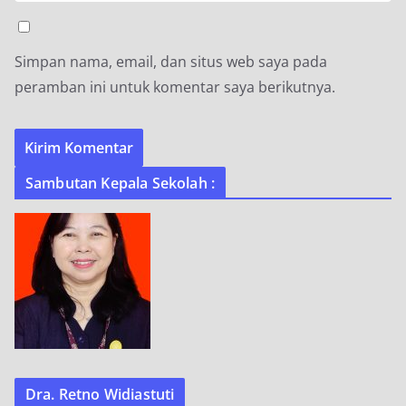
Simpan nama, email, dan situs web saya pada
peramban ini untuk komentar saya berikutnya.
Sambutan Kepala Sekolah :
Dra. Retno Widiastuti