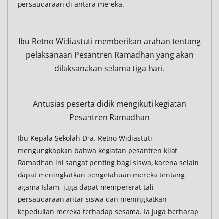
persaudaraan di antara mereka.
Ibu Retno Widiastuti memberikan arahan tentang
pelaksanaan Pesantren Ramadhan yang akan
dilaksanakan selama tiga hari.
Antusias peserta didik mengikuti kegiatan
Pesantren Ramadhan
Ibu Kepala Sekolah Dra. Retno Widiastuti
mengungkapkan bahwa kegiatan pesantren kilat
Ramadhan ini sangat penting bagi siswa, karena selain
dapat meningkatkan pengetahuan mereka tentang
agama Islam, juga dapat mempererat tali
persaudaraan antar siswa dan meningkatkan
kepedulian mereka terhadap sesama. Ia juga berharap