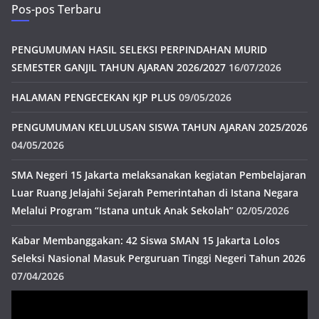
Pos-pos Terbaru
PENGUMUMAN HASIL SELEKSI PERPINDAHAN MURID
SEMESTER GANJIL TAHUN AJARAN 2026/2027
16/07/2026
HALAMAN PENGECEKAN KJP PLUS
09/05/2026
PENGUMUMAN KELULUSAN SISWA TAHUN AJARAN 2025/2026
04/05/2026
SMA Negeri 15 Jakarta melaksanakan kegiatan Pembelajaran
Luar Ruang Jelajahi Sejarah Pemerintahan di Istana Negara
Melalui Program “Istana untuk Anak Sekolah”
02/05/2026
Kabar Membanggakan: 42 Siswa SMAN 15 Jakarta Lolos
Seleksi Nasional Masuk Perguruan Tinggi Negeri Tahun 2026
07/04/2026
Pemutar
Video