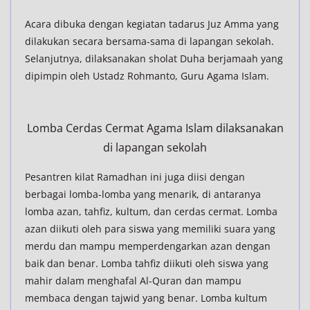
Acara dibuka dengan kegiatan tadarus Juz Amma yang
dilakukan secara bersama-sama di lapangan sekolah.
Selanjutnya, dilaksanakan sholat Duha berjamaah yang
dipimpin oleh Ustadz Rohmanto, Guru Agama Islam.
Lomba Cerdas Cermat Agama Islam dilaksanakan
di lapangan sekolah
Pesantren kilat Ramadhan ini juga diisi dengan
berbagai lomba-lomba yang menarik, di antaranya
lomba azan, tahfiz, kultum, dan cerdas cermat. Lomba
azan diikuti oleh para siswa yang memiliki suara yang
merdu dan mampu memperdengarkan azan dengan
baik dan benar. Lomba tahfiz diikuti oleh siswa yang
mahir dalam menghafal Al-Quran dan mampu
membaca dengan tajwid yang benar. Lomba kultum