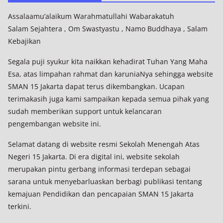
Assalaamu’alaikum Warahmatullahi Wabarakatuh
Salam Sejahtera , Om Swastyastu , Namo Buddhaya , Salam
Kebajikan
Segala puji syukur kita naikkan kehadirat Tuhan Yang Maha
Esa, atas limpahan rahmat dan karuniaNya sehingga website
SMAN 15 Jakarta dapat terus dikembangkan. Ucapan
terimakasih juga kami sampaikan kepada semua pihak yang
sudah memberikan support untuk kelancaran
pengembangan website ini.
Selamat datang di website resmi Sekolah Menengah Atas
Negeri 15 Jakarta. Di era digital ini, website sekolah
merupakan pintu gerbang informasi terdepan sebagai
sarana untuk menyebarluaskan berbagi publikasi tentang
kemajuan Pendidikan dan pencapaian SMAN 15 Jakarta
terkini.