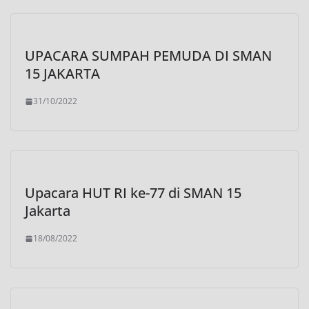
UPACARA SUMPAH PEMUDA DI SMAN
15 JAKARTA
31/10/2022
Upacara HUT RI ke-77 di SMAN 15
Jakarta
18/08/2022