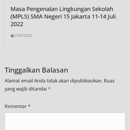
Masa Pengenalan Lingkungan Sekolah
(MPLS) SMA Negeri 15 Jakarta 11-14 Juli
2022
27/07/2022
Tinggalkan Balasan
Alamat email Anda tidak akan dipublikasikan.
Ruas
yang wajib ditandai
*
Komentar
*