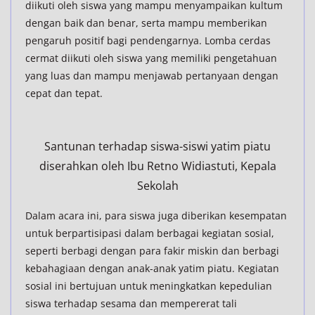
diikuti oleh siswa yang mampu menyampaikan kultum
dengan baik dan benar, serta mampu memberikan
pengaruh positif bagi pendengarnya. Lomba cerdas
cermat diikuti oleh siswa yang memiliki pengetahuan
yang luas dan mampu menjawab pertanyaan dengan
cepat dan tepat.
Santunan terhadap siswa-siswi yatim piatu
diserahkan oleh Ibu Retno Widiastuti, Kepala
Sekolah
Dalam acara ini, para siswa juga diberikan kesempatan
untuk berpartisipasi dalam berbagai kegiatan sosial,
seperti berbagi dengan para fakir miskin dan berbagi
kebahagiaan dengan anak-anak yatim piatu. Kegiatan
sosial ini bertujuan untuk meningkatkan kepedulian
siswa terhadap sesama dan mempererat tali