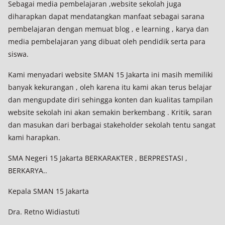
Sebagai media pembelajaran ,website sekolah juga
diharapkan dapat mendatangkan manfaat sebagai sarana
pembelajaran dengan memuat blog , e learning , karya dan
media pembelajaran yang dibuat oleh pendidik serta para
siswa.
Kami menyadari website SMAN 15 Jakarta ini masih memiliki
banyak kekurangan , oleh karena itu kami akan terus belajar
dan mengupdate diri sehingga konten dan kualitas tampilan
website sekolah ini akan semakin berkembang . Kritik, saran
dan masukan dari berbagai stakeholder sekolah tentu sangat
kami harapkan.
SMA Negeri 15 Jakarta BERKARAKTER , BERPRESTASI ,
BERKARYA..
Kepala SMAN 15 Jakarta
Dra. Retno Widiastuti