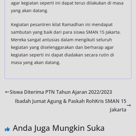
agar kegiatan seperti ini dapat terus dilakukan di masa
yang akan datang.
Kegiatan pesantren kilat Ramadhan ini mendapat
sambutan yang baik dari para siswa SMAN 15 Jakarta.
Mereka sangat antusias dalam mengikuti seluruh
kegiatan yang diselenggarakan dan berharap agar
kegiatan seperti ini dapat diadakan secara rutin di
masa yang akan datang.
Siswa Diterima PTN Tahun Ajaran 2022/2023
Ibadah Jumat Agung & Paskah RohKris SMAN 15
Jakarta
Anda Juga Mungkin Suka