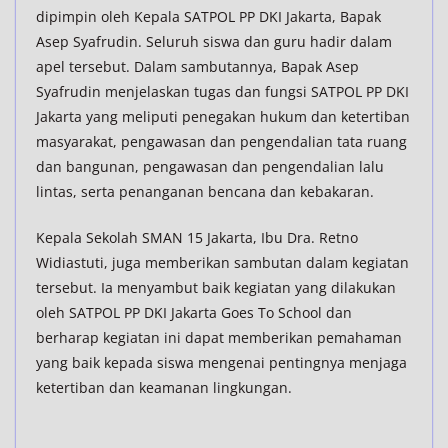
dipimpin oleh Kepala SATPOL PP DKI Jakarta, Bapak
Asep Syafrudin. Seluruh siswa dan guru hadir dalam
apel tersebut. Dalam sambutannya, Bapak Asep
Syafrudin menjelaskan tugas dan fungsi SATPOL PP DKI
Jakarta yang meliputi penegakan hukum dan ketertiban
masyarakat, pengawasan dan pengendalian tata ruang
dan bangunan, pengawasan dan pengendalian lalu
lintas, serta penanganan bencana dan kebakaran.
Kepala Sekolah SMAN 15 Jakarta, Ibu Dra. Retno
Widiastuti, juga memberikan sambutan dalam kegiatan
tersebut. Ia menyambut baik kegiatan yang dilakukan
oleh SATPOL PP DKI Jakarta Goes To School dan
berharap kegiatan ini dapat memberikan pemahaman
yang baik kepada siswa mengenai pentingnya menjaga
ketertiban dan keamanan lingkungan.