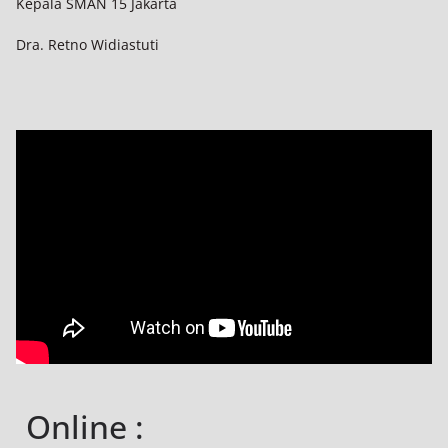
Kepala SMAN 15 Jakarta
Dra. Retno Widiastuti
Online :