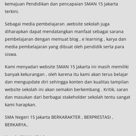
kemajuan Pendidikan dan pencapaian SMAN 15 Jakarta
terkini.
Sebagai media pembelajaran ,website sekolah juga
diharapkan dapat mendatangkan manfaat sebagai sarana
pembelajaran dengan memuat blog , e learning , karya dan
media pembelajaran yang dibuat oleh pendidik serta para
siswa.
Kami menyadari website SMAN 15 Jakarta ini masih memiliki
banyak kekurangan , oleh karena itu kami akan terus belajar
dan mengupdate diri sehingga konten dan kualitas tampilan
website sekolah ini akan semakin berkembang . Kritik, saran
dan masukan dari berbagai stakeholder sekolah tentu sangat
kami harapkan.
SMA Negeri 15 Jakarta BERKARAKTER , BERPRESTASI ,
BERKARYA..