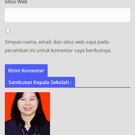
Situs Web
Simpan nama, email, dan situs web saya pada
peramban ini untuk komentar saya berikutnya.
Sambutan Kepala Sekolah :