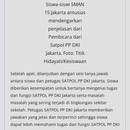
Siswa-siswi SMAN
15 Jakarta antusias
mendengarkan
penjelasan dari
Pembicara dari
Satpol PP DKI
Jakarta. Foto: Titik
Hidayati/Kesiswaan
Setelah apel, dilanjutkan dengan sesi tanya jawab
antara siswa dan petugas SATPOL PP DKI Jakarta. Siswa
diberikan kesempatan untuk bertanya mengenai tugas
dan fungsi SATPOL PP DKI Jakarta serta masalah-
masalah yang sering terjadi di lingkungan sekitar
sekolah. Petugas SATPOL PP DKI Jakarta memberikan
jawaban yang jelas dan terperinci sehingga siswa
dapat lebih memahami tugas dan fungsi SATPOL PP DKI