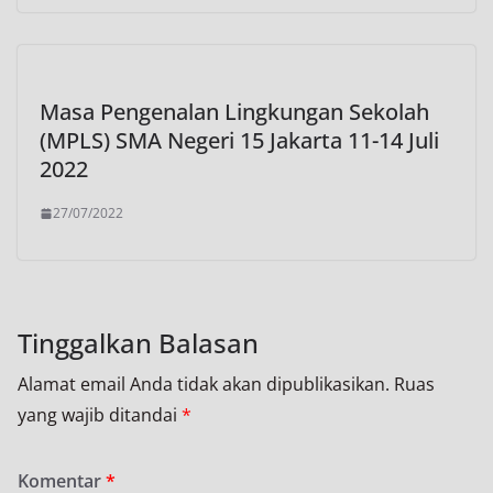
Masa Pengenalan Lingkungan Sekolah
(MPLS) SMA Negeri 15 Jakarta 11-14 Juli
2022
27/07/2022
Tinggalkan Balasan
Alamat email Anda tidak akan dipublikasikan.
Ruas
yang wajib ditandai
*
Komentar
*