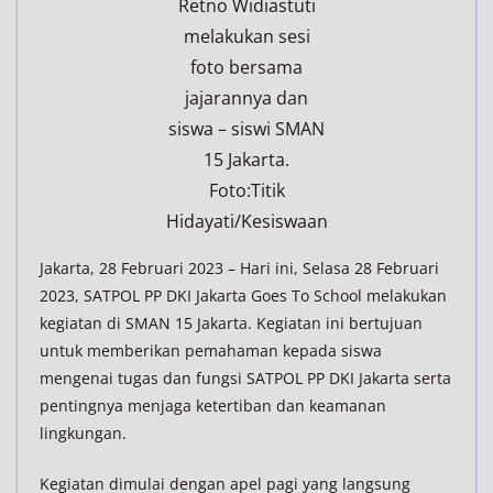
Retno Widiastuti
melakukan sesi
foto bersama
jajarannya dan
siswa – siswi SMAN
15 Jakarta.
Foto:Titik
Hidayati/Kesiswaan
Jakarta, 28 Februari 2023 – Hari ini, Selasa 28 Februari
2023, SATPOL PP DKI Jakarta Goes To School melakukan
kegiatan di SMAN 15 Jakarta. Kegiatan ini bertujuan
untuk memberikan pemahaman kepada siswa
mengenai tugas dan fungsi SATPOL PP DKI Jakarta serta
pentingnya menjaga ketertiban dan keamanan
lingkungan.
Kegiatan dimulai dengan apel pagi yang langsung