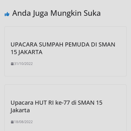
Anda Juga Mungkin Suka
UPACARA SUMPAH PEMUDA DI SMAN
15 JAKARTA
31/10/2022
Upacara HUT RI ke-77 di SMAN 15
Jakarta
18/08/2022