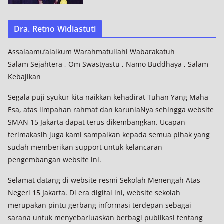
Dra. Retno Widiastuti
Assalaamu’alaikum Warahmatullahi Wabarakatuh
Salam Sejahtera , Om Swastyastu , Namo Buddhaya , Salam
Kebajikan
Segala puji syukur kita naikkan kehadirat Tuhan Yang Maha
Esa, atas limpahan rahmat dan karuniaNya sehingga website
SMAN 15 Jakarta dapat terus dikembangkan. Ucapan
terimakasih juga kami sampaikan kepada semua pihak yang
sudah memberikan support untuk kelancaran
pengembangan website ini.
Selamat datang di website resmi Sekolah Menengah Atas
Negeri 15 Jakarta. Di era digital ini, website sekolah
merupakan pintu gerbang informasi terdepan sebagai
sarana untuk menyebarluaskan berbagi publikasi tentang