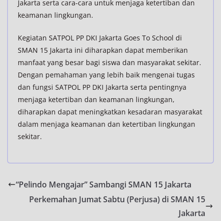
Jakarta serta cara-cara untuk menjaga ketertiban dan
keamanan lingkungan.
Kegiatan SATPOL PP DKI Jakarta Goes To School di
SMAN 15 Jakarta ini diharapkan dapat memberikan
manfaat yang besar bagi siswa dan masyarakat sekitar.
Dengan pemahaman yang lebih baik mengenai tugas
dan fungsi SATPOL PP DKI Jakarta serta pentingnya
menjaga ketertiban dan keamanan lingkungan,
diharapkan dapat meningkatkan kesadaran masyarakat
dalam menjaga keamanan dan ketertiban lingkungan
sekitar.
“Pelindo Mengajar” Sambangi SMAN 15 Jakarta
Perkemahan Jumat Sabtu (Perjusa) di SMAN 15
Jakarta