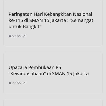
Peringatan Hari Kebangkitan Nasional
ke-115 di SMAN 15 Jakarta : “Semangat
untuk Bangkit”
22/05/2023
Upacara Pembukaan P5
“Kewirausahaan” di SMAN 15 Jakarta
15/05/2023