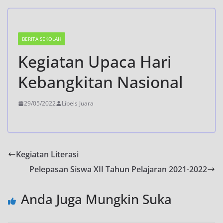
BERITA SEKOLAH
Kegiatan Upaca Hari
Kebangkitan Nasional
29/05/2022
Libels Juara
Kegiatan Literasi
Pelepasan Siswa XII Tahun Pelajaran 2021-2022
Anda Juga Mungkin Suka