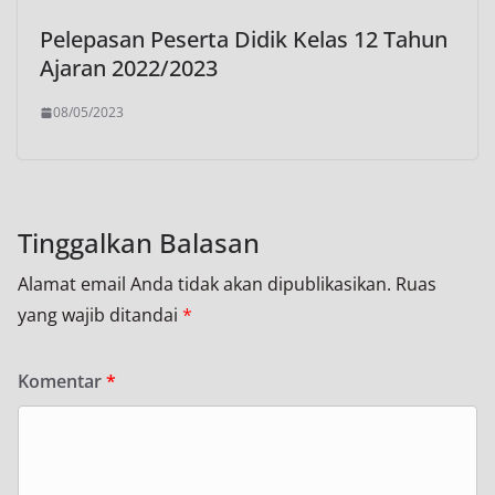
Pelepasan Peserta Didik Kelas 12 Tahun
Ajaran 2022/2023
08/05/2023
Tinggalkan Balasan
Alamat email Anda tidak akan dipublikasikan.
Ruas
yang wajib ditandai
*
Komentar
*