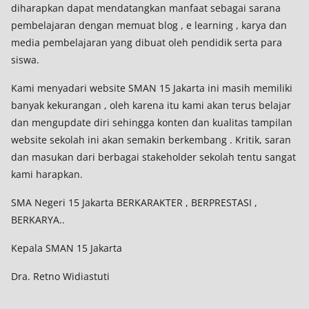
diharapkan dapat mendatangkan manfaat sebagai sarana
pembelajaran dengan memuat blog , e learning , karya dan
media pembelajaran yang dibuat oleh pendidik serta para
siswa.
Kami menyadari website SMAN 15 Jakarta ini masih memiliki
banyak kekurangan , oleh karena itu kami akan terus belajar
dan mengupdate diri sehingga konten dan kualitas tampilan
website sekolah ini akan semakin berkembang . Kritik, saran
dan masukan dari berbagai stakeholder sekolah tentu sangat
kami harapkan.
SMA Negeri 15 Jakarta BERKARAKTER , BERPRESTASI ,
BERKARYA..
Kepala SMAN 15 Jakarta
Dra. Retno Widiastuti