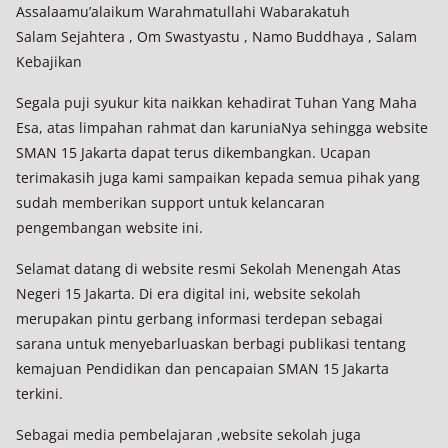
Assalaamu’alaikum Warahmatullahi Wabarakatuh
Salam Sejahtera , Om Swastyastu , Namo Buddhaya , Salam
Kebajikan
Segala puji syukur kita naikkan kehadirat Tuhan Yang Maha
Esa, atas limpahan rahmat dan karuniaNya sehingga website
SMAN 15 Jakarta dapat terus dikembangkan. Ucapan
terimakasih juga kami sampaikan kepada semua pihak yang
sudah memberikan support untuk kelancaran
pengembangan website ini.
Selamat datang di website resmi Sekolah Menengah Atas
Negeri 15 Jakarta. Di era digital ini, website sekolah
merupakan pintu gerbang informasi terdepan sebagai
sarana untuk menyebarluaskan berbagi publikasi tentang
kemajuan Pendidikan dan pencapaian SMAN 15 Jakarta
terkini.
Sebagai media pembelajaran ,website sekolah juga