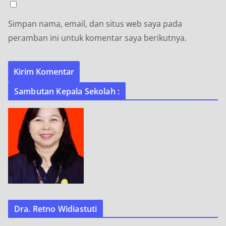
Simpan nama, email, dan situs web saya pada
peramban ini untuk komentar saya berikutnya.
Sambutan Kepala Sekolah :
Dra. Retno Widiastuti