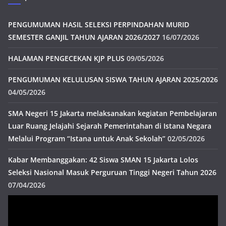
PENGUMUMAN HASIL SELEKSI PERPINDAHAN MURID
SEMESTER GANJIL TAHUN AJARAN 2026/2027
16/07/2026
HALAMAN PENGECEKAN KJP PLUS
09/05/2026
PENGUMUMAN KELULUSAN SISWA TAHUN AJARAN 2025/2026
04/05/2026
SMA Negeri 15 Jakarta melaksanakan kegiatan Pembelajaran
Luar Ruang Jelajahi Sejarah Pemerintahan di Istana Negara
Melalui Program “Istana untuk Anak Sekolah”
02/05/2026
Kabar Membanggakan: 42 Siswa SMAN 15 Jakarta Lolos
Seleksi Nasional Masuk Perguruan Tinggi Negeri Tahun 2026
07/04/2026
Pemutar
Video