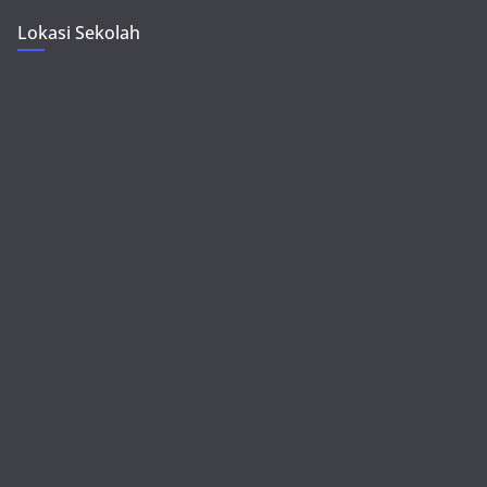
Lokasi Sekolah