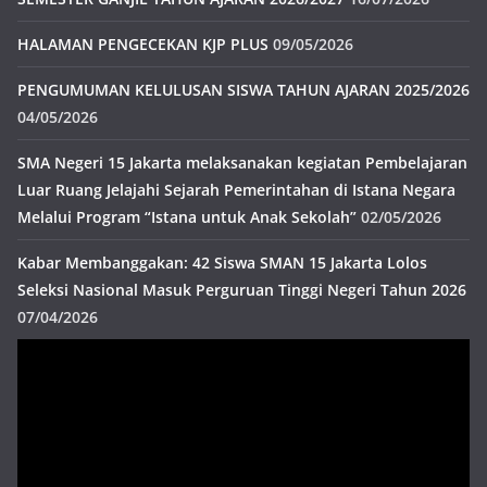
HALAMAN PENGECEKAN KJP PLUS
09/05/2026
PENGUMUMAN KELULUSAN SISWA TAHUN AJARAN 2025/2026
04/05/2026
SMA Negeri 15 Jakarta melaksanakan kegiatan Pembelajaran
Luar Ruang Jelajahi Sejarah Pemerintahan di Istana Negara
Melalui Program “Istana untuk Anak Sekolah”
02/05/2026
Kabar Membanggakan: 42 Siswa SMAN 15 Jakarta Lolos
Seleksi Nasional Masuk Perguruan Tinggi Negeri Tahun 2026
07/04/2026
Pemutar
Video