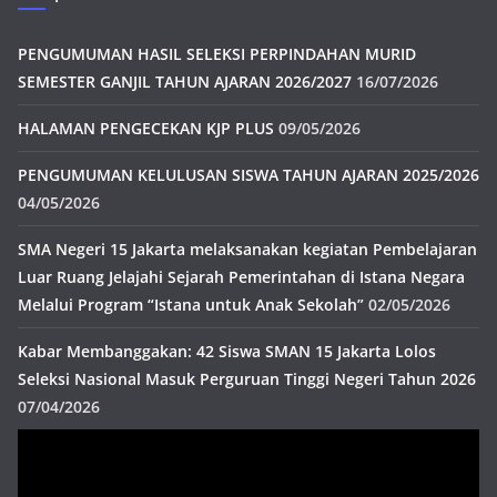
PENGUMUMAN HASIL SELEKSI PERPINDAHAN MURID
SEMESTER GANJIL TAHUN AJARAN 2026/2027
16/07/2026
HALAMAN PENGECEKAN KJP PLUS
09/05/2026
PENGUMUMAN KELULUSAN SISWA TAHUN AJARAN 2025/2026
04/05/2026
SMA Negeri 15 Jakarta melaksanakan kegiatan Pembelajaran
Luar Ruang Jelajahi Sejarah Pemerintahan di Istana Negara
Melalui Program “Istana untuk Anak Sekolah”
02/05/2026
Kabar Membanggakan: 42 Siswa SMAN 15 Jakarta Lolos
Seleksi Nasional Masuk Perguruan Tinggi Negeri Tahun 2026
07/04/2026
Pemutar
Video