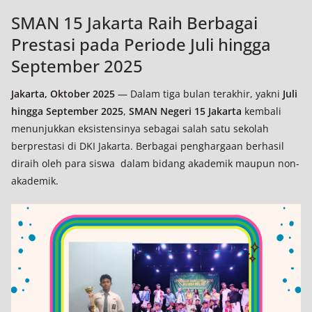
SMAN 15 Jakarta Raih Berbagai
Prestasi pada Periode Juli hingga
September 2025
Jakarta, Oktober 2025
— Dalam tiga bulan terakhir, yakni
Juli
hingga September 2025
,
SMAN Negeri 15 Jakarta
kembali
menunjukkan eksistensinya sebagai salah satu sekolah
berprestasi di DKI Jakarta. Berbagai penghargaan berhasil
diraih oleh para siswa dalam bidang akademik maupun non-
akademik.