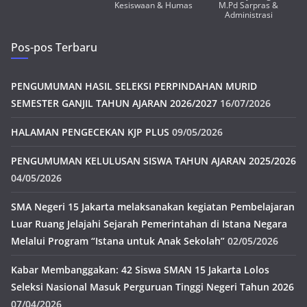
Kesiswaan & Humas
M.Pd Sarpras &
Administrasi
Pos-pos Terbaru
PENGUMUMAN HASIL SELEKSI PERPINDAHAN MURID
SEMESTER GANJIL TAHUN AJARAN 2026/2027
16/07/2026
HALAMAN PENGECEKAN KJP PLUS
09/05/2026
PENGUMUMAN KELULUSAN SISWA TAHUN AJARAN 2025/2026
04/05/2026
SMA Negeri 15 Jakarta melaksanakan kegiatan Pembelajaran
Luar Ruang Jelajahi Sejarah Pemerintahan di Istana Negara
Melalui Program “Istana untuk Anak Sekolah”
02/05/2026
Kabar Membanggakan: 42 Siswa SMAN 15 Jakarta Lolos
Seleksi Nasional Masuk Perguruan Tinggi Negeri Tahun 2026
07/04/2026