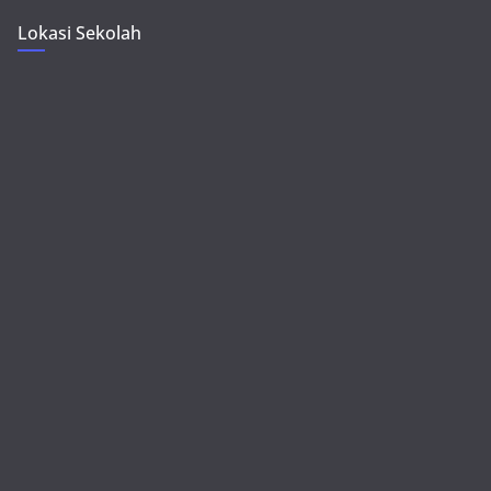
Lokasi Sekolah