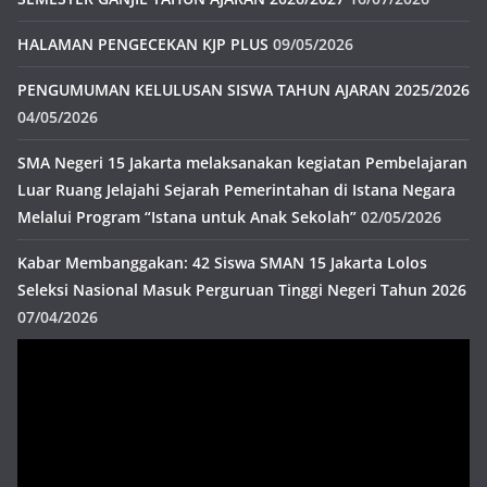
HALAMAN PENGECEKAN KJP PLUS
09/05/2026
PENGUMUMAN KELULUSAN SISWA TAHUN AJARAN 2025/2026
04/05/2026
SMA Negeri 15 Jakarta melaksanakan kegiatan Pembelajaran
Luar Ruang Jelajahi Sejarah Pemerintahan di Istana Negara
Melalui Program “Istana untuk Anak Sekolah”
02/05/2026
Kabar Membanggakan: 42 Siswa SMAN 15 Jakarta Lolos
Seleksi Nasional Masuk Perguruan Tinggi Negeri Tahun 2026
07/04/2026
Pemutar
Video