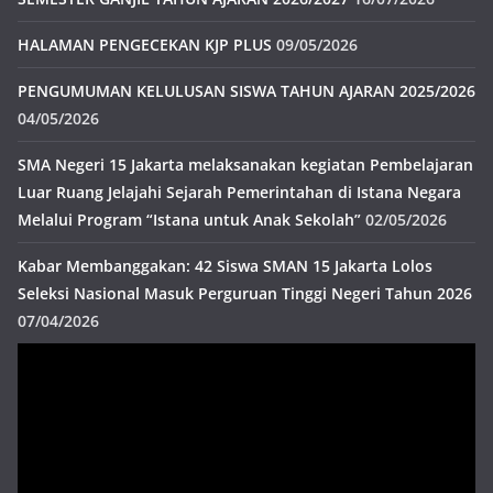
HALAMAN PENGECEKAN KJP PLUS
09/05/2026
PENGUMUMAN KELULUSAN SISWA TAHUN AJARAN 2025/2026
04/05/2026
SMA Negeri 15 Jakarta melaksanakan kegiatan Pembelajaran
Luar Ruang Jelajahi Sejarah Pemerintahan di Istana Negara
Melalui Program “Istana untuk Anak Sekolah”
02/05/2026
Kabar Membanggakan: 42 Siswa SMAN 15 Jakarta Lolos
Seleksi Nasional Masuk Perguruan Tinggi Negeri Tahun 2026
07/04/2026
Pemutar
Video