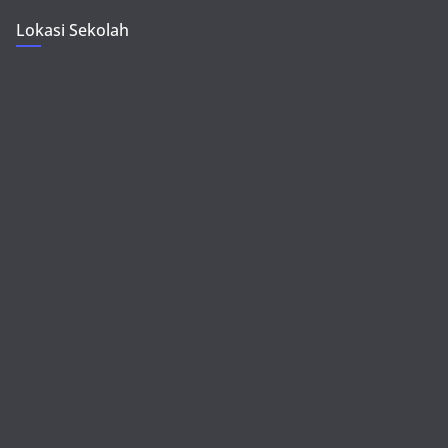
Lokasi Sekolah