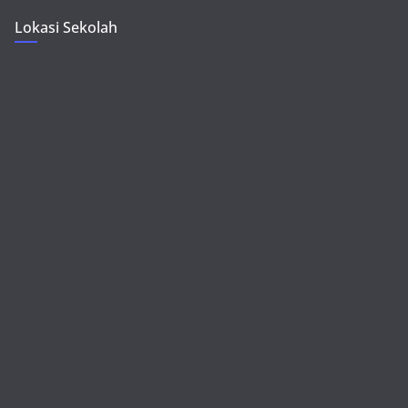
Lokasi Sekolah