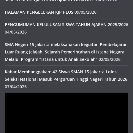
HALAMAN PENGECEKAN KJP PLUS
09/05/2026
PENGUMUMAN KELULUSAN SISWA TAHUN AJARAN 2025/2026
04/05/2026
SMA Negeri 15 Jakarta melaksanakan kegiatan Pembelajaran
Luar Ruang Jelajahi Sejarah Pemerintahan di Istana Negara
Melalui Program “Istana untuk Anak Sekolah”
02/05/2026
Kabar Membanggakan: 42 Siswa SMAN 15 Jakarta Lolos
Seleksi Nasional Masuk Perguruan Tinggi Negeri Tahun 2026
07/04/2026
Pemutar
Video