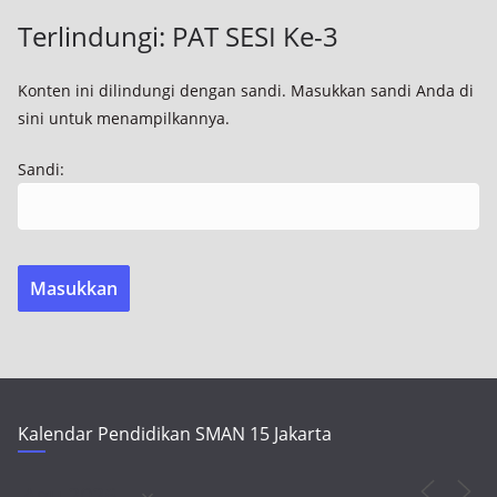
Terlindungi: PAT SESI Ke-3
Konten ini dilindungi dengan sandi. Masukkan sandi Anda di
sini untuk menampilkannya.
Sandi:
Kalendar Pendidikan SMAN 15 Jakarta