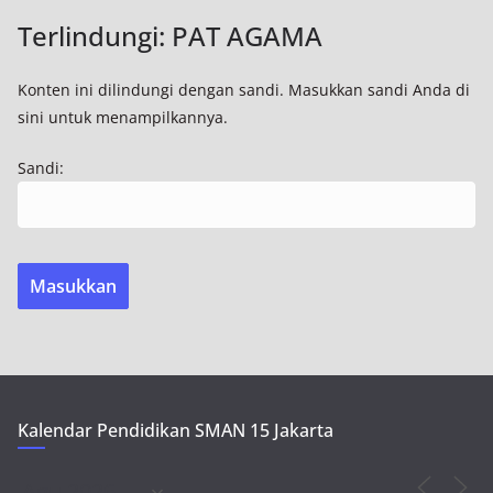
Terlindungi: PAT AGAMA
Konten ini dilindungi dengan sandi. Masukkan sandi Anda di
sini untuk menampilkannya.
Sandi:
Kalendar Pendidikan SMAN 15 Jakarta