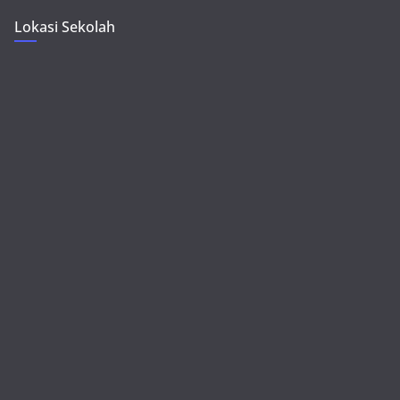
Lokasi Sekolah