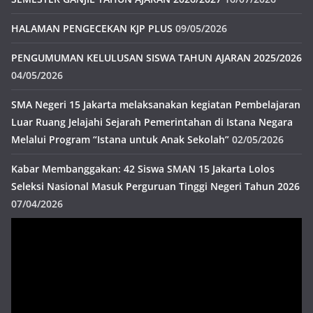
HALAMAN PENGECEKAN KJP PLUS
09/05/2026
PENGUMUMAN KELULUSAN SISWA TAHUN AJARAN 2025/2026
04/05/2026
SMA Negeri 15 Jakarta melaksanakan kegiatan Pembelajaran
Luar Ruang Jelajahi Sejarah Pemerintahan di Istana Negara
Melalui Program “Istana untuk Anak Sekolah”
02/05/2026
Kabar Membanggakan: 42 Siswa SMAN 15 Jakarta Lolos
Seleksi Nasional Masuk Perguruan Tinggi Negeri Tahun 2026
07/04/2026
Pemutar
Video