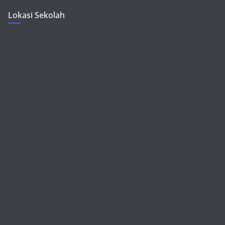
Lokasi Sekolah