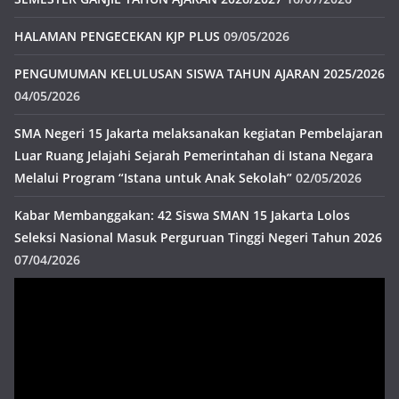
HALAMAN PENGECEKAN KJP PLUS
09/05/2026
PENGUMUMAN KELULUSAN SISWA TAHUN AJARAN 2025/2026
04/05/2026
SMA Negeri 15 Jakarta melaksanakan kegiatan Pembelajaran
Luar Ruang Jelajahi Sejarah Pemerintahan di Istana Negara
Melalui Program “Istana untuk Anak Sekolah”
02/05/2026
Kabar Membanggakan: 42 Siswa SMAN 15 Jakarta Lolos
Seleksi Nasional Masuk Perguruan Tinggi Negeri Tahun 2026
07/04/2026
Pemutar
Video