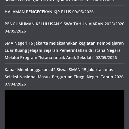
HALAMAN PENGECEKAN KJP PLUS
09/05/2026
PENGUMUMAN KELULUSAN SISWA TAHUN AJARAN 2025/2026
04/05/2026
SMA Negeri 15 Jakarta melaksanakan kegiatan Pembelajaran
Luar Ruang Jelajahi Sejarah Pemerintahan di Istana Negara
Melalui Program “Istana untuk Anak Sekolah”
02/05/2026
Kabar Membanggakan: 42 Siswa SMAN 15 Jakarta Lolos
Seleksi Nasional Masuk Perguruan Tinggi Negeri Tahun 2026
07/04/2026
Pemutar
Video