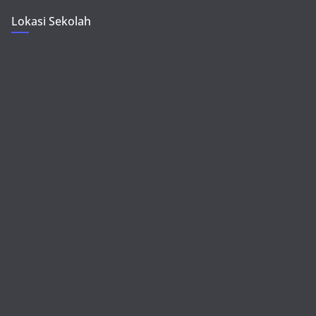
Lokasi Sekolah