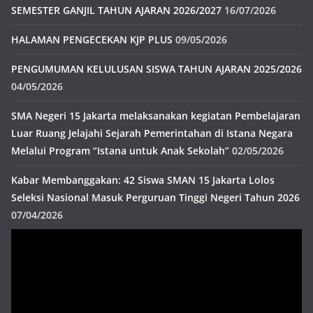
SEMESTER GANJIL TAHUN AJARAN 2026/2027
16/07/2026
HALAMAN PENGECEKAN KJP PLUS
09/05/2026
PENGUMUMAN KELULUSAN SISWA TAHUN AJARAN 2025/2026
04/05/2026
SMA Negeri 15 Jakarta melaksanakan kegiatan Pembelajaran
Luar Ruang Jelajahi Sejarah Pemerintahan di Istana Negara
Melalui Program “Istana untuk Anak Sekolah”
02/05/2026
Kabar Membanggakan: 42 Siswa SMAN 15 Jakarta Lolos
Seleksi Nasional Masuk Perguruan Tinggi Negeri Tahun 2026
07/04/2026
Pemutar
Video