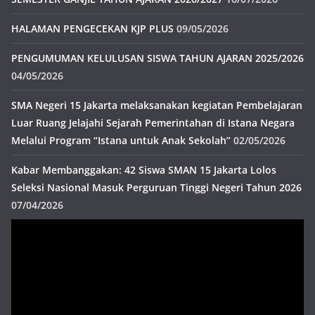
HALAMAN PENGECEKAN KJP PLUS
09/05/2026
PENGUMUMAN KELULUSAN SISWA TAHUN AJARAN 2025/2026
04/05/2026
SMA Negeri 15 Jakarta melaksanakan kegiatan Pembelajaran
Luar Ruang Jelajahi Sejarah Pemerintahan di Istana Negara
Melalui Program “Istana untuk Anak Sekolah”
02/05/2026
Kabar Membanggakan: 42 Siswa SMAN 15 Jakarta Lolos
Seleksi Nasional Masuk Perguruan Tinggi Negeri Tahun 2026
07/04/2026
Pemutar
Video