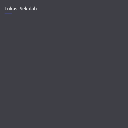
Lokasi Sekolah