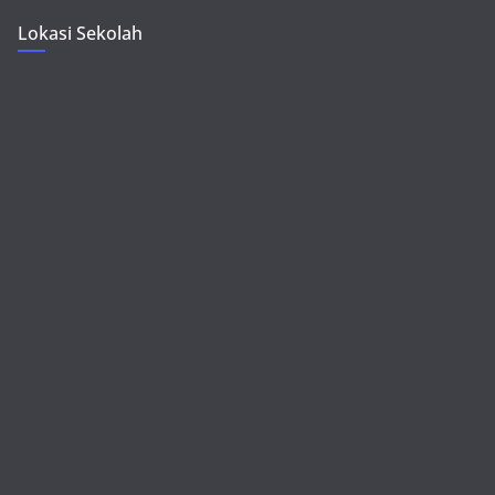
Lokasi Sekolah