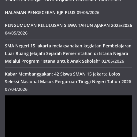
HALAMAN PENGECEKAN KJP PLUS
09/05/2026
PENGUMUMAN KELULUSAN SISWA TAHUN AJARAN 2025/2026
04/05/2026
SMA Negeri 15 Jakarta melaksanakan kegiatan Pembelajaran
Luar Ruang Jelajahi Sejarah Pemerintahan di Istana Negara
Melalui Program “Istana untuk Anak Sekolah”
02/05/2026
Kabar Membanggakan: 42 Siswa SMAN 15 Jakarta Lolos
Seleksi Nasional Masuk Perguruan Tinggi Negeri Tahun 2026
07/04/2026
Pemutar
Video