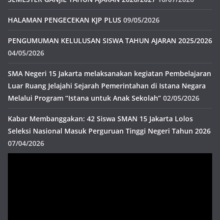
HALAMAN PENGECEKAN KJP PLUS
09/05/2026
PENGUMUMAN KELULUSAN SISWA TAHUN AJARAN 2025/2026
04/05/2026
SMA Negeri 15 Jakarta melaksanakan kegiatan Pembelajaran
Luar Ruang Jelajahi Sejarah Pemerintahan di Istana Negara
Melalui Program “Istana untuk Anak Sekolah”
02/05/2026
Kabar Membanggakan: 42 Siswa SMAN 15 Jakarta Lolos
Seleksi Nasional Masuk Perguruan Tinggi Negeri Tahun 2026
07/04/2026
Pemutar
Video