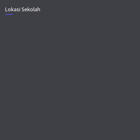
Lokasi Sekolah