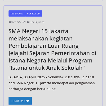
KESISWAAN
KURIKULUM
02/05/2026
Libels Juara
SMA Negeri 15 Jakarta
melaksanakan kegiatan
Pembelajaran Luar Ruang
Jelajahi Sejarah Pemerintahan di
Istana Negara Melalui Program
“Istana untuk Anak Sekolah”
JAKARTA, 30 April 2026 – Sebanyak 250 siswa Kelas 10
dari SMA Negeri 15 Jakarta mendapatkan pengalaman
berharga dengan berkunjung
Read More