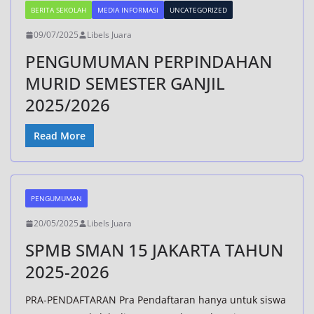
BERITA SEKOLAH
MEDIA INFORMASI
UNCATEGORIZED
09/07/2025
Libels Juara
PENGUMUMAN PERPINDAHAN
MURID SEMESTER GANJIL
2025/2026
Read More
PENGUMUMAN
20/05/2025
Libels Juara
SPMB SMAN 15 JAKARTA TAHUN
2025-2026
PRA-PENDAFTARAN Pra Pendaftaran hanya untuk siswa