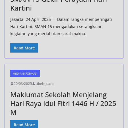
Kartini
Jakarta, 24 April 2025 — Dalam rangka memperingati
Hari Kartini, SMAN 15 mengadakan serangkaian
kegiatan yang meriah dan sarat makna.
Read More
MEDIA INFORMASI
20/03/2025
Libels Juara
Maklumat Sekolah Menjelang
Hari Raya Idul Fitri 1446 H / 2025
M
Read More