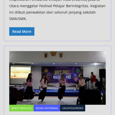
Utara menggelar Festival Pelajar Berintegritas. Kegiatan
ini diikuti perwakilan dari seluruh jenjang sekolah
SMA/SMK,
Read More
BERITA SEKOLAH
MEDIA INFORMASI
UNCATEGORIZED