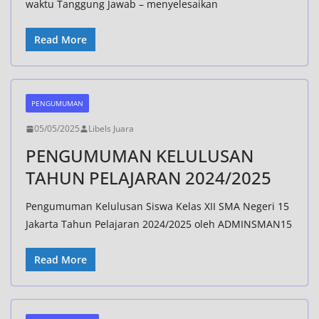
waktu Tanggung Jawab – menyelesaikan
Read More
PENGUMUMAN
05/05/2025
Libels Juara
PENGUMUMAN KELULUSAN
TAHUN PELAJARAN 2024/2025
Pengumuman Kelulusan Siswa Kelas XII SMA Negeri 15
Jakarta Tahun Pelajaran 2024/2025 oleh ADMINSMAN15
Read More