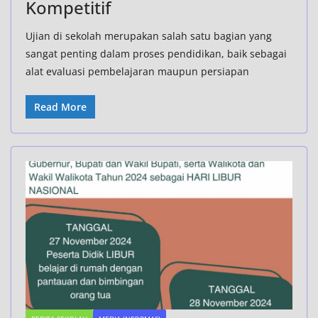
Kompetitif
Ujian di sekolah merupakan salah satu bagian yang
sangat penting dalam proses pendidikan, baik sebagai
alat evaluasi pembelajaran maupun persiapan
Read More