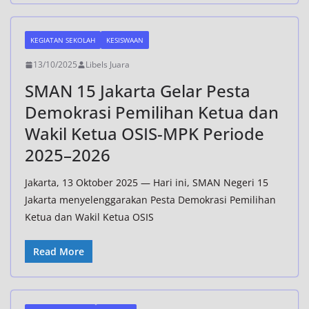
KEGIATAN SEKOLAH
KESISWAAN
13/10/2025
Libels Juara
SMAN 15 Jakarta Gelar Pesta
Demokrasi Pemilihan Ketua dan
Wakil Ketua OSIS-MPK Periode
2025–2026
Jakarta, 13 Oktober 2025 — Hari ini, SMAN Negeri 15
Jakarta menyelenggarakan Pesta Demokrasi Pemilihan
Ketua dan Wakil Ketua OSIS
Read More