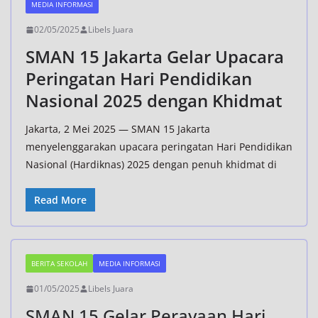
MEDIA INFORMASI
02/05/2025
Libels Juara
SMAN 15 Jakarta Gelar Upacara
Peringatan Hari Pendidikan
Nasional 2025 dengan Khidmat
Jakarta, 2 Mei 2025 — SMAN 15 Jakarta
menyelenggarakan upacara peringatan Hari Pendidikan
Nasional (Hardiknas) 2025 dengan penuh khidmat di
Read More
BERITA SEKOLAH
MEDIA INFORMASI
01/05/2025
Libels Juara
SMAN 15 Gelar Perayaan Hari