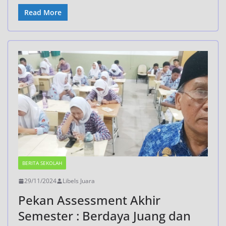
Read More
BERITA SEKOLAH
29/11/2024
Libels Juara
Pekan Assessment Akhir
Semester : Berdaya Juang dan