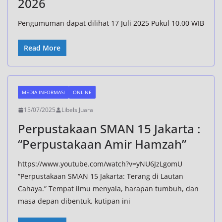
2026
Pengumuman dapat dilihat 17 Juli 2025 Pukul 10.00 WIB
Read More
MEDIA INFORMASI
ONLINE
15/07/2025
Libels Juara
Perpustakaan SMAN 15 Jakarta :
“Perpustakaan Amir Hamzah”
https://www.youtube.com/watch?v=yNU6JzLgomU
“Perpustakaan SMAN 15 Jakarta: Terang di Lautan
Cahaya.” Tempat ilmu menyala, harapan tumbuh, dan
masa depan dibentuk. kutipan ini