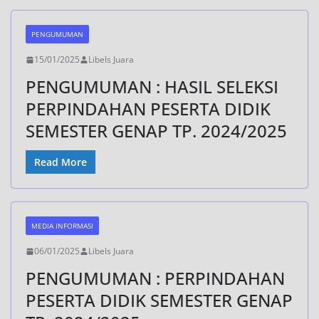
PENGUMUMAN
15/01/2025
Libels Juara
PENGUMUMAN : HASIL SELEKSI
PERPINDAHAN PESERTA DIDIK
SEMESTER GENAP TP. 2024/2025
Read More
MEDIA INFORMASI
06/01/2025
Libels Juara
PENGUMUMAN : PERPINDAHAN
PESERTA DIDIK SEMESTER GENAP