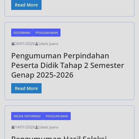
Read More
KESISWAAN
PENGUMUMAN
26/01/2026
Libels Juara
Pengumuman Perpindahan
Peserta Didik Tahap 2 Semester
Genap 2025-2026
Read More
MEDIA INFORMASI
PENGUMUMAN
14/01/2026
Libels Juara
Pengumuman Hasil Seleksi