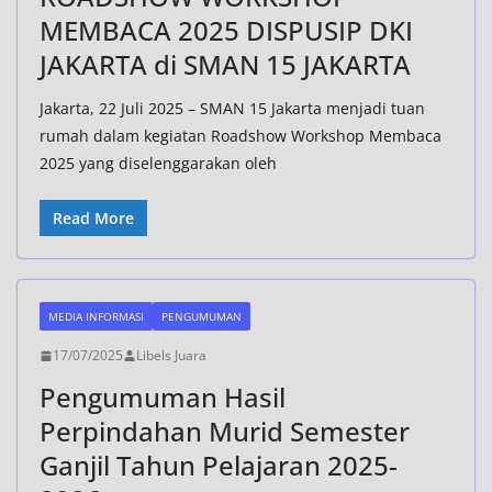
MEMBACA 2025 DISPUSIP DKI
JAKARTA di SMAN 15 JAKARTA
Jakarta, 22 Juli 2025 – SMAN 15 Jakarta menjadi tuan
rumah dalam kegiatan Roadshow Workshop Membaca
2025 yang diselenggarakan oleh
Read More
MEDIA INFORMASI
PENGUMUMAN
17/07/2025
Libels Juara
Pengumuman Hasil
Perpindahan Murid Semester
Ganjil Tahun Pelajaran 2025-