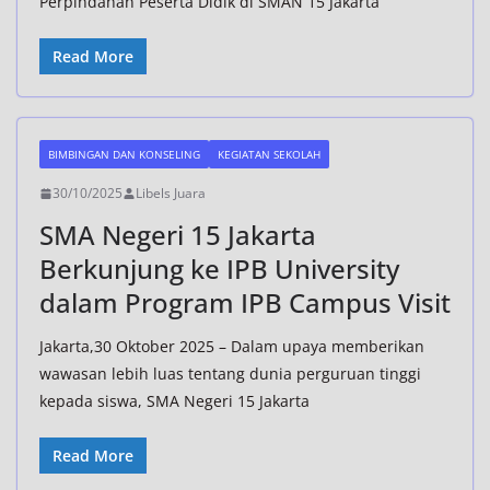
Perpindahan Peserta Didik di SMAN 15 Jakarta
Read More
BIMBINGAN DAN KONSELING
KEGIATAN SEKOLAH
30/10/2025
Libels Juara
SMA Negeri 15 Jakarta
Berkunjung ke IPB University
dalam Program IPB Campus Visit
Jakarta,30 Oktober 2025 – Dalam upaya memberikan
wawasan lebih luas tentang dunia perguruan tinggi
kepada siswa, SMA Negeri 15 Jakarta
Read More