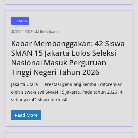
PRESTASI
07/04/2026
Libels Juara
Kabar Membanggakan: 42 Siswa
SMAN 15 Jakarta Lolos Seleksi
Nasional Masuk Perguruan
Tinggi Negeri Tahun 2026
Jakarta Utara — Prestasi gemilang kembali ditorehkan
oleh siswa-siswi SMAN 15 Jakarta. Pada tahun 2026 ini,
sebanyak 42 siswa berhasil
Read More