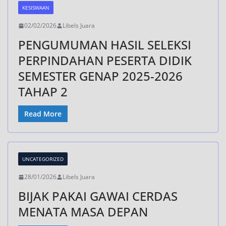
KESISWAAN
02/02/2026
Libels Juara
PENGUMUMAN HASIL SELEKSI
PERPINDAHAN PESERTA DIDIK
SEMESTER GENAP 2025-2026
TAHAP 2
Read More
UNCATEGORIZED
28/01/2026
Libels Juara
BIJAK PAKAI GAWAI CERDAS
MENATA MASA DEPAN