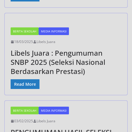
BERITA SEKOLAH
MEDIA INFORMASI
18/03/2025
Libels Juara
Libels Juara : Pengumuman
SNBP 2025 (Seleksi Nasional
Berdasarkan Prestasi)
Read More
BERITA SEKOLAH
MEDIA INFORMASI
03/02/2025
Libels Juara