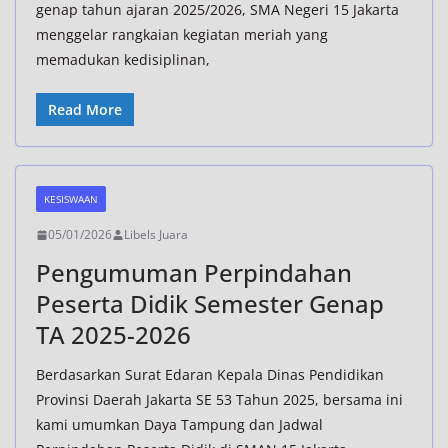
genap tahun ajaran 2025/2026, SMA Negeri 15 Jakarta
menggelar rangkaian kegiatan meriah yang
memadukan kedisiplinan,
Read More
KESISWAAN
05/01/2026
Libels Juara
Pengumuman Perpindahan
Peserta Didik Semester Genap
TA 2025-2026
Berdasarkan Surat Edaran Kepala Dinas Pendidikan
Provinsi Daerah Jakarta SE 53 Tahun 2025, bersama ini
kami umumkan Daya Tampung dan Jadwal