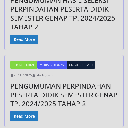
PENGUMUMAN HASIL SELEKSI
PERPINDAHAN PESERTA DIDIK
SEMESTER GENAP TP. 2024/2025
TAHAP 2
Read More
BERITA SEKOLAH
MEDIA INFORMASI
UNCATEGORIZED
21/01/2025
Libels Juara
PENGUMUMAN PERPINDAHAN
PESERTA DIDIK SEMESTER GENAP
TP. 2024/2025 TAHAP 2
Read More