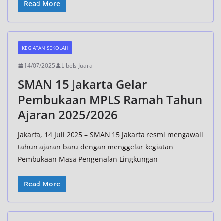
Read More
KEGIATAN SEKOLAH
14/07/2025
Libels Juara
SMAN 15 Jakarta Gelar
Pembukaan MPLS Ramah Tahun
Ajaran 2025/2026
Jakarta, 14 Juli 2025 – SMAN 15 Jakarta resmi mengawali
tahun ajaran baru dengan menggelar kegiatan
Pembukaan Masa Pengenalan Lingkungan
Read More