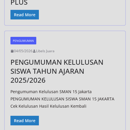
PLUS
Read More
PENGUMUMAN
04/05/2026
Libels Juara
PENGUMUMAN KELULUSAN
SISWA TAHUN AJARAN
2025/2026
Pengumuman Kelulusan SMAN 15 Jakarta
PENGUMUMAN KELULUSAN SISWA SMAN 15 JAKARTA
Cek Kelulusan Hasil Kelulusan Kembali
Read More