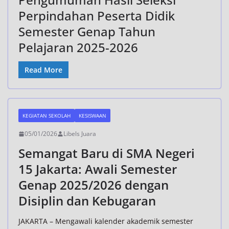
Perpindahan Peserta Didik
Semester Genap Tahun
Pelajaran 2025-2026
Read More
KEGIATAN SEKOLAH
KESISWAAN
05/01/2026
Libels Juara
Semangat Baru di SMA Negeri
15 Jakarta: Awali Semester
Genap 2025/2026 dengan
Disiplin dan Kebugaran
JAKARTA – Mengawali kalender akademik semester